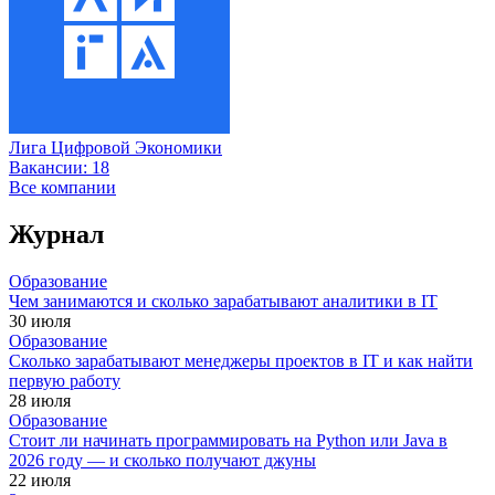
Лига Цифровой Экономики
Вакансии:
18
Все компании
Журнал
Образование
Чем занимаются и сколько зарабатывают аналитики в IT
30 июля
Образование
Сколько зарабатывают менеджеры проектов в IT и как найти
первую работу
28 июля
Образование
Стоит ли начинать программировать на Python или Java в
2026 году — и сколько получают джуны
22 июля