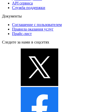
API сервиса
Служба поддержки
Документы
Соглашение с пользователем
Правила оказания услуг
Прайс-лист
Следите за нами в соцсетях