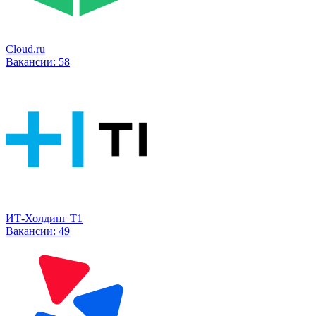
Cloud.ru
Вакансии:
58
ИТ-Холдинг Т1
Вакансии:
49