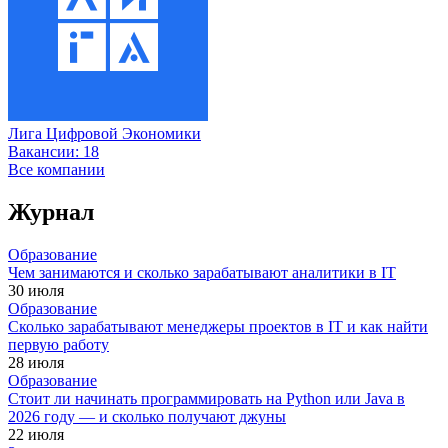
Лига Цифровой Экономики
Вакансии:
18
Все компании
Журнал
Образование
Чем занимаются и сколько зарабатывают аналитики в IT
30 июля
Образование
Сколько зарабатывают менеджеры проектов в IT и как найти
первую работу
28 июля
Образование
Стоит ли начинать программировать на Python или Java в
2026 году — и сколько получают джуны
22 июля