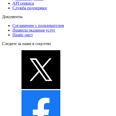
API сервиса
Служба поддержки
Документы
Соглашение с пользователем
Правила оказания услуг
Прайс-лист
Следите за нами в соцсетях