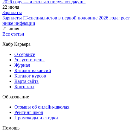
2026 году — и сколько получают джуны
22 июля
Зарплаты
Зарплаты IT-специалистов в первой половине 2026 года: рост
ниже инфляции
21 июля
Все статьи
Хабр Карьера
О сервисе
Услуги и цены
Журнал
Каталог вакансий
Каталог курсов
Карта сайта
Контакты
Образование
Отзывы об онлайн-школах
Рейтинг школ
Промокоды и скидки
Помощь