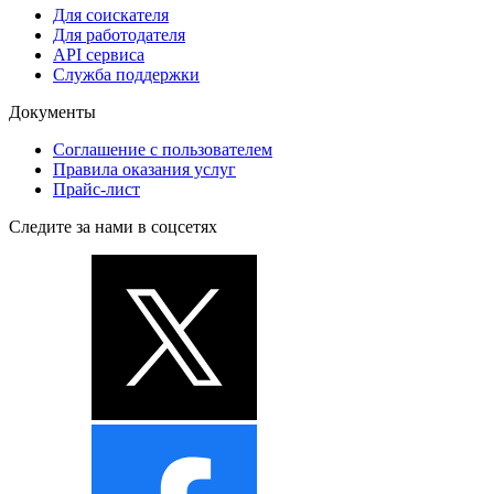
Для соискателя
Для работодателя
API сервиса
Служба поддержки
Документы
Соглашение с пользователем
Правила оказания услуг
Прайс-лист
Следите за нами в соцсетях