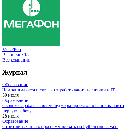
МегаФон
Вакансии:
18
Все компании
Журнал
Образование
Чем занимаются и сколько зарабатывают аналитики в IT
30 июля
Образование
Сколько зарабатывают менеджеры проектов в IT и как найти
первую работу
28 июля
Образование
Стоит ли начинать программировать на Python или Java в