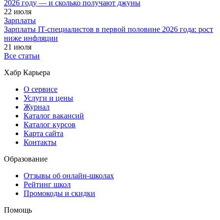
2026 году — и сколько получают джуны
22 июля
Зарплаты
Зарплаты IT-специалистов в первой половине 2026 года: рост
ниже инфляции
21 июля
Все статьи
Хабр Карьера
О сервисе
Услуги и цены
Журнал
Каталог вакансий
Каталог курсов
Карта сайта
Контакты
Образование
Отзывы об онлайн-школах
Рейтинг школ
Промокоды и скидки
Помощь