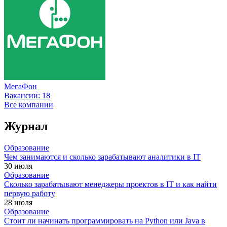
МегаФон
Вакансии:
18
Все компании
Журнал
Образование
Чем занимаются и сколько зарабатывают аналитики в IT
30 июля
Образование
Сколько зарабатывают менеджеры проектов в IT и как найти
первую работу
28 июля
Образование
Стоит ли начинать программировать на Python или Java в