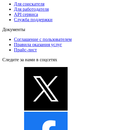
Для соискателя
Для работодателя
API сервиса
Служба поддержки
Документы
Соглашение с пользователем
Правила оказания услуг
Прайс-лист
Следите за нами в соцсетях