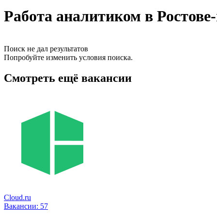
Работа аналитиком в Ростове
Поиск не дал результатов
Попробуйте изменить условия поиска.
Смотреть ещё вакансии
Cloud.ru
Вакансии:
57