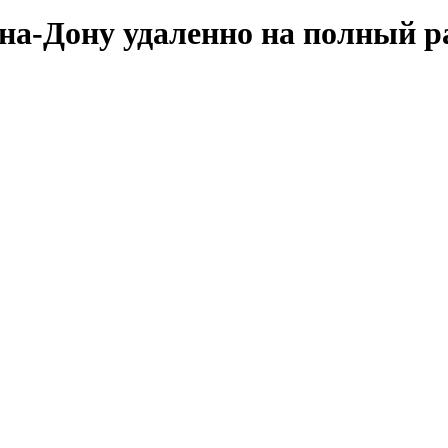
-на-Дону удаленно на полный р