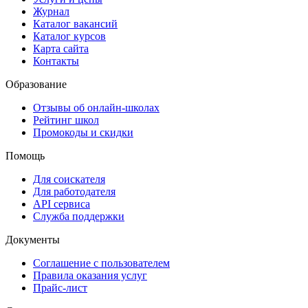
Журнал
Каталог вакансий
Каталог курсов
Карта сайта
Контакты
Образование
Отзывы об онлайн-школах
Рейтинг школ
Промокоды и скидки
Помощь
Для соискателя
Для работодателя
API сервиса
Служба поддержки
Документы
Соглашение с пользователем
Правила оказания услуг
Прайс-лист