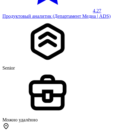
4.27
Продуктовый аналитик (Департамент Медиа | ADS)
Senior
Можно удалённо