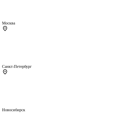
Москва
Санкт-Петербург
Новосибирск