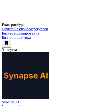
Екатеринбург
Описание бизнес-процессов
Бизнес-моделирование
Бизнес аналитика
5 августа
Synapse AI