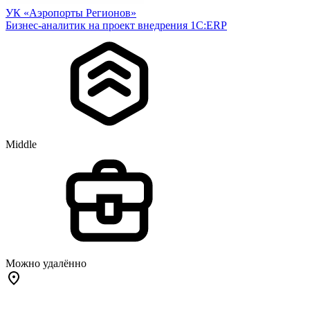
УК «Аэропорты Регионов»
Бизнес-аналитик на проект внедрения 1С:ERP
Middle
Можно удалённо