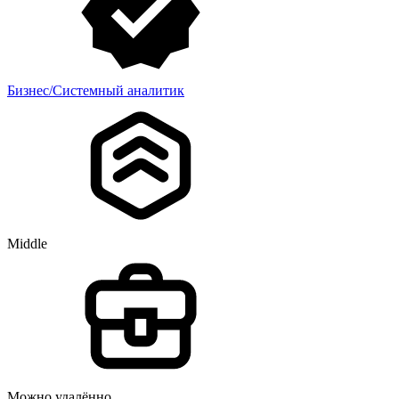
Бизнес/Системный аналитик
Middle
Можно удалённо