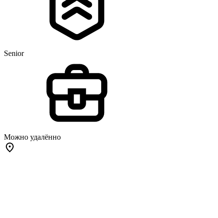
Senior
Можно удалённо