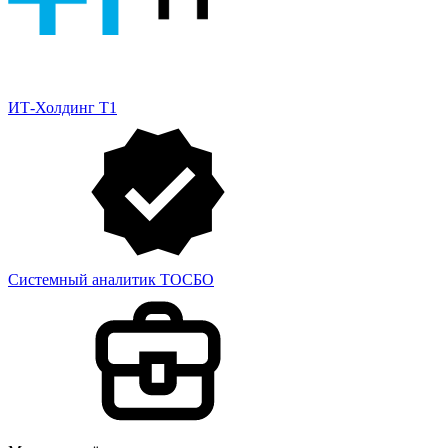
ИТ-Холдинг Т1
Системный аналитик ТОСБО