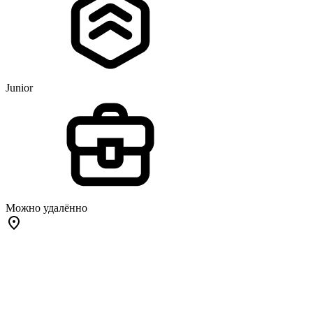
Junior
Можно удалённо