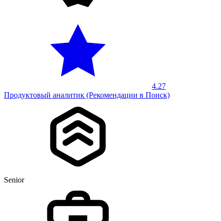
4.27
Продуктовый аналитик (Рекомендации в Поиск)
Senior