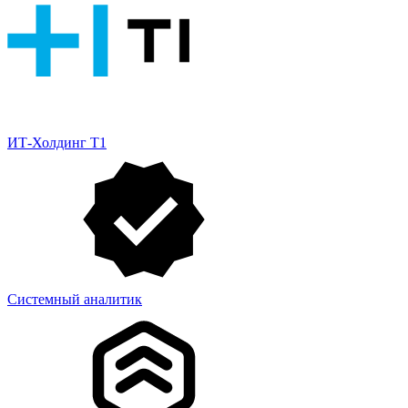
ИТ-Холдинг Т1
Системный аналитик