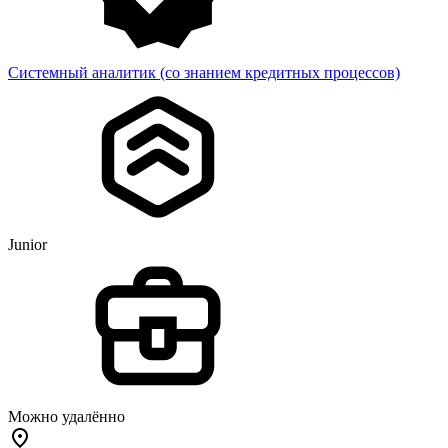
Системный аналитик (со знанием кредитных процессов)
Junior
Можно удалённо