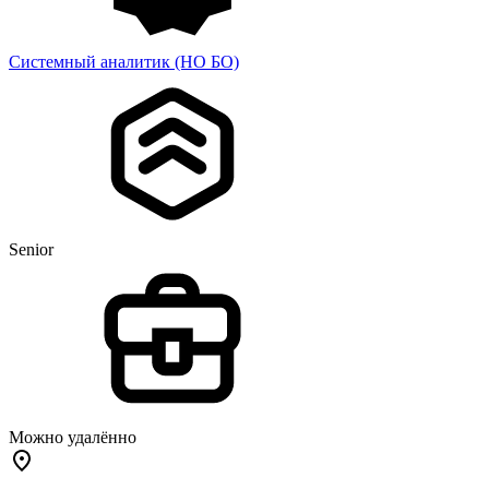
Системный аналитик (НО БО)
Senior
Можно удалённо