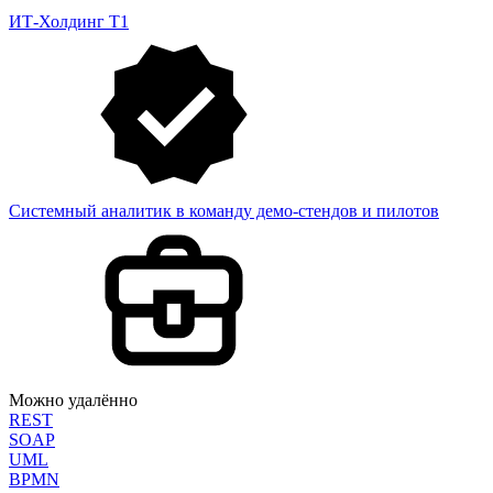
ИТ-Холдинг Т1
Системный аналитик в команду демо-стендов и пилотов
Можно удалённо
REST
SOAP
UML
BPMN