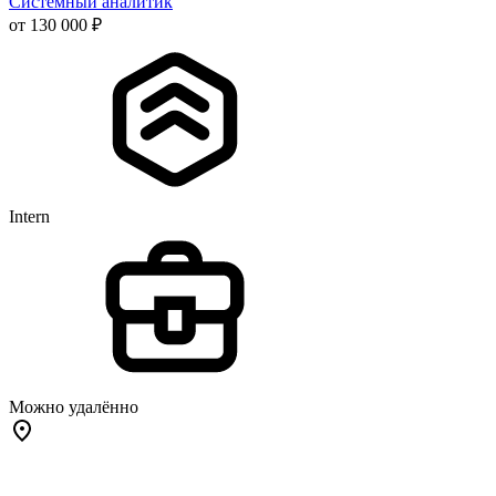
Системный аналитик
от 130 000 ₽
Intern
Можно удалённо