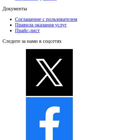
Документы
Соглашение с пользователем
Правила оказания услуг
Прайс-лист
Следите за нами в соцсетях