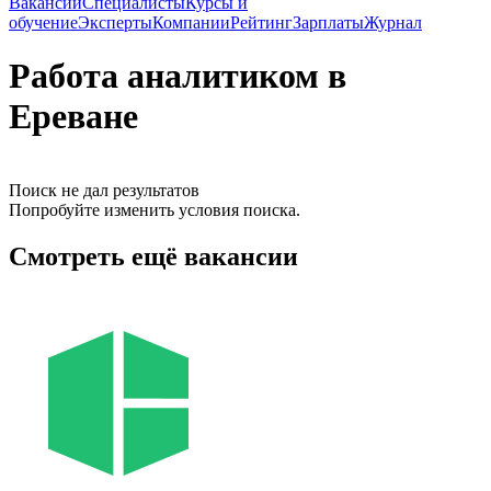
Вакансии
Специалисты
Курсы и
обучение
Эксперты
Компании
Рейтинг
Зарплаты
Журнал
Работа аналитиком в
Ереване
Поиск не дал результатов
Попробуйте изменить условия поиска.
Смотреть ещё вакансии