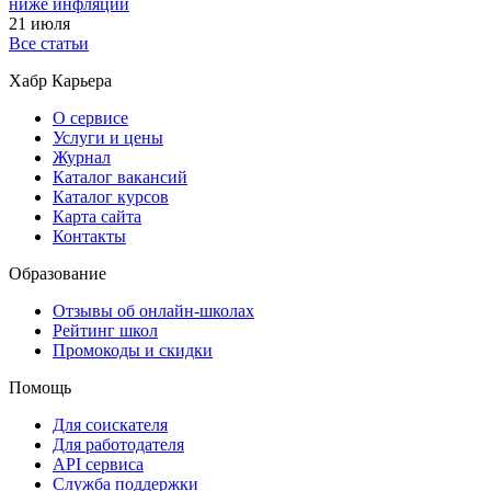
ниже инфляции
21 июля
Все статьи
Хабр Карьера
О сервисе
Услуги и цены
Журнал
Каталог вакансий
Каталог курсов
Карта сайта
Контакты
Образование
Отзывы об онлайн-школах
Рейтинг школ
Промокоды и скидки
Помощь
Для соискателя
Для работодателя
API сервиса
Служба поддержки