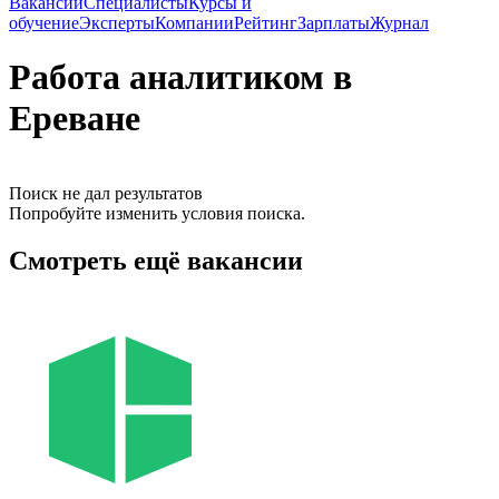
Вакансии
Специалисты
Курсы и
обучение
Эксперты
Компании
Рейтинг
Зарплаты
Журнал
Работа аналитиком в
Ереване
Поиск не дал результатов
Попробуйте изменить условия поиска.
Смотреть ещё вакансии