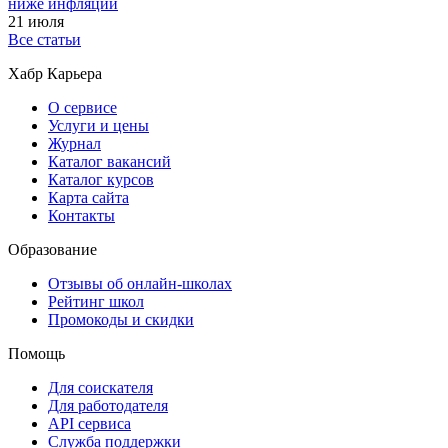
ниже инфляции
21 июля
Все статьи
Хабр Карьера
О сервисе
Услуги и цены
Журнал
Каталог вакансий
Каталог курсов
Карта сайта
Контакты
Образование
Отзывы об онлайн-школах
Рейтинг школ
Промокоды и скидки
Помощь
Для соискателя
Для работодателя
API сервиса
Служба поддержки