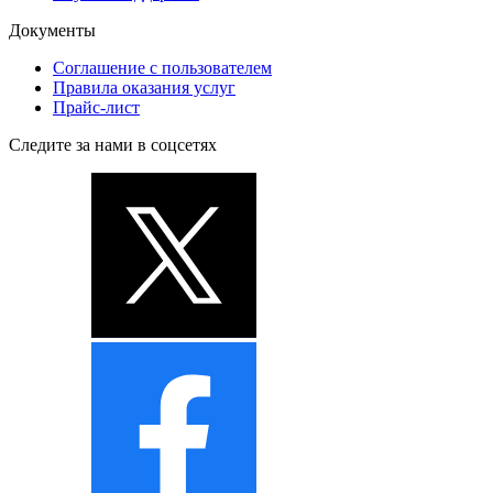
Документы
Соглашение с пользователем
Правила оказания услуг
Прайс-лист
Следите за нами в соцсетях