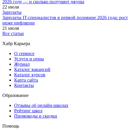
2026 году — и сколько получают джуны
22 июля
Зарплаты
Зарплаты IT-специалистов в первой половине 2026 года: рост
ниже инфляции
21 июля
Все статьи
Хабр Карьера
О сервисе
Услуги и цены
Журнал
Каталог вакансий
Каталог курсов
Карта сайта
Контакты
Образование
Отзывы об онлайн-школах
Рейтинг школ
Промокоды и скидки
Помощь