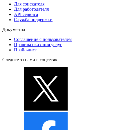
Для соискателя
Для работодателя
API сервиса
Служба поддержки
Документы
Соглашение с пользователем
Правила оказания услуг
Прайс-лист
Следите за нами в соцсетях