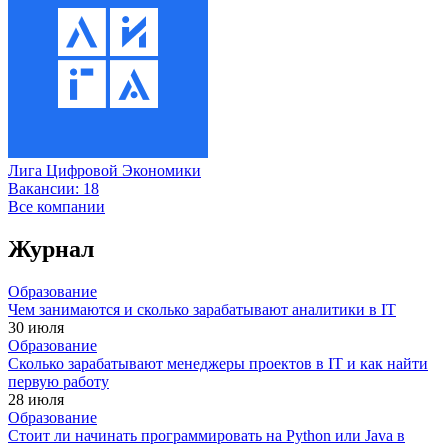
Лига Цифровой Экономики
Вакансии:
18
Все компании
Журнал
Образование
Чем занимаются и сколько зарабатывают аналитики в IT
30 июля
Образование
Сколько зарабатывают менеджеры проектов в IT и как найти
первую работу
28 июля
Образование
Стоит ли начинать программировать на Python или Java в