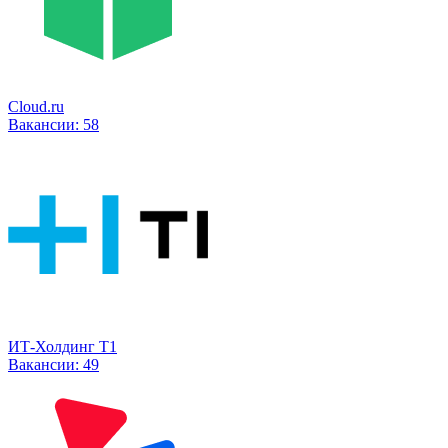
Cloud.ru
Вакансии:
58
ИТ-Холдинг Т1
Вакансии:
49