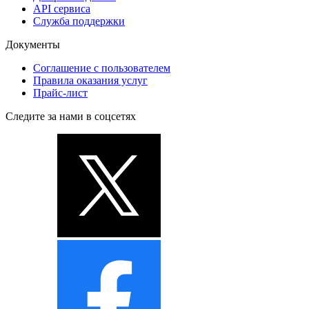
API сервиса
Служба поддержки
Документы
Соглашение с пользователем
Правила оказания услуг
Прайс-лист
Следите за нами в соцсетях