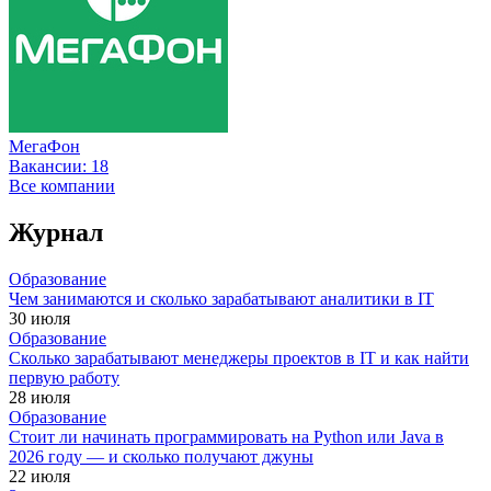
МегаФон
Вакансии:
18
Все компании
Журнал
Образование
Чем занимаются и сколько зарабатывают аналитики в IT
30 июля
Образование
Сколько зарабатывают менеджеры проектов в IT и как найти
первую работу
28 июля
Образование
Стоит ли начинать программировать на Python или Java в
2026 году — и сколько получают джуны
22 июля