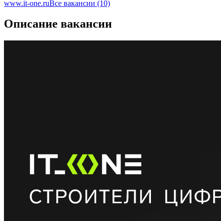
www.it-one.ru
Все вакансии (10)
Описание вакансии