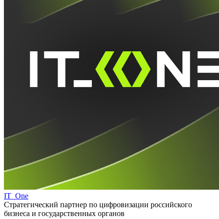
IT_One
Стратегический партнер по цифровизации российского
бизнеса и государственных органов