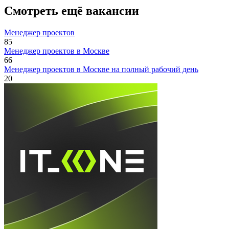
Смотреть ещё вакансии
Менеджер проектов
85
Менеджер проектов в Москве
66
Менеджер проектов в Москве на полный рабочий день
20