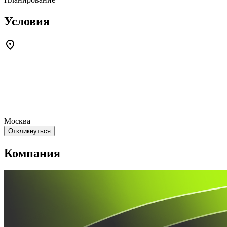
Условия
Москва
Откликнуться
Компания