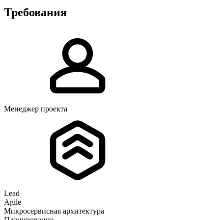
Требования
Менеджер проекта
Lead
Agile
Микросервисная архитектура
Планирование