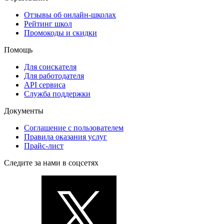
Отзывы об онлайн-школах
Рейтинг школ
Промокоды и скидки
Помощь
Для соискателя
Для работодателя
API сервиса
Служба поддержки
Документы
Соглашение с пользователем
Правила оказания услуг
Прайс-лист
Следите за нами в соцсетях