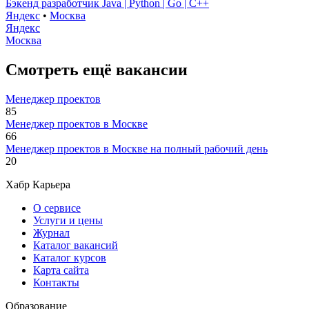
Бэкенд разработчик Java | Python | Go | C++
Яндекс
•
Москва
Яндекс
Москва
Смотреть ещё вакансии
Менеджер проектов
85
Менеджер проектов в Москве
66
Менеджер проектов в Москве на полный рабочий день
20
Хабр Карьера
О сервисе
Услуги и цены
Журнал
Каталог вакансий
Каталог курсов
Карта сайта
Контакты
Образование