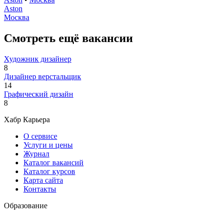
Aston
Москва
Смотреть ещё вакансии
Художник дизайнер
8
Дизайнер верстальщик
14
Графический дизайн
8
Хабр Карьера
О сервисе
Услуги и цены
Журнал
Каталог вакансий
Каталог курсов
Карта сайта
Контакты
Образование