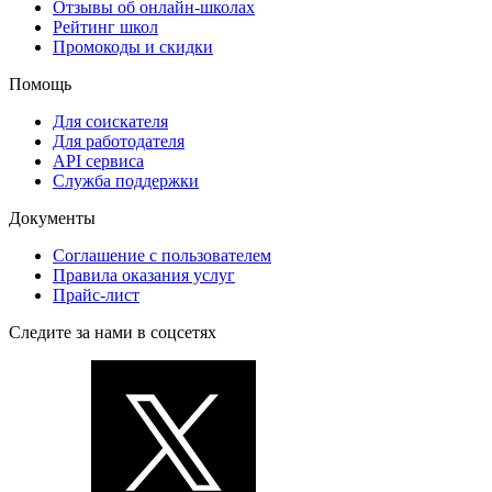
Отзывы об онлайн-школах
Рейтинг школ
Промокоды и скидки
Помощь
Для соискателя
Для работодателя
API сервиса
Служба поддержки
Документы
Соглашение с пользователем
Правила оказания услуг
Прайс-лист
Следите за нами в соцсетях