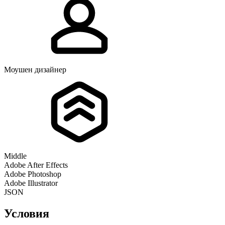
Моушен дизайнер
Middle
Adobe After Effects
Adobe Photoshop
Adobe Illustrator
JSON
Условия