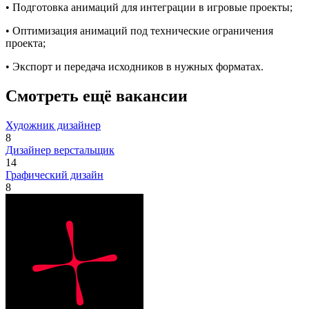
• Подготовка анимаций для интеграции в игровые проекты;
• Оптимизация анимаций под технические ограничения
проекта;
• Экспорт и передача исходников в нужных форматах.
Смотреть ещё вакансии
Художник дизайнер
8
Дизайнер верстальщик
14
Графический дизайн
8