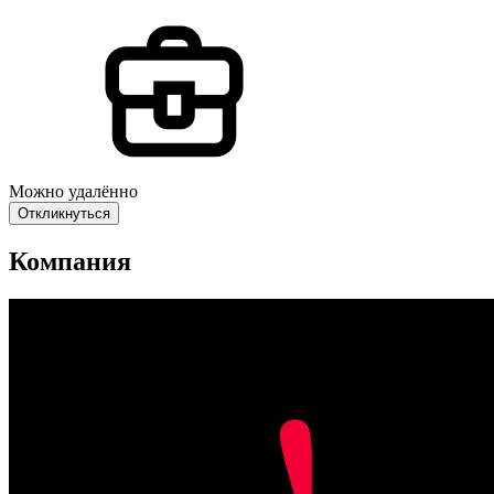
Можно удалённо
Откликнуться
Компания