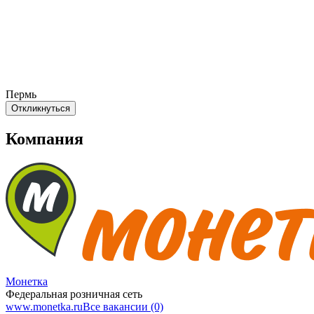
Пермь
Откликнуться
Компания
Монетка
Федеральная розничная сеть
www.monetka.ru
Все вакансии (0)