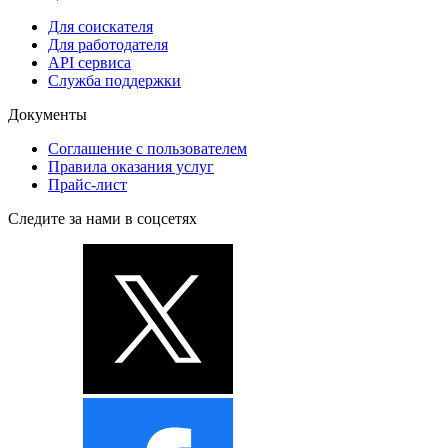
Для соискателя
Для работодателя
API сервиса
Служба поддержки
Документы
Соглашение с пользователем
Правила оказания услуг
Прайс-лист
Следите за нами в соцсетях