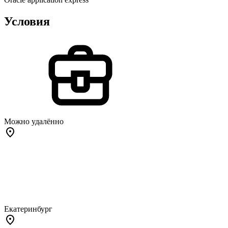
Условия
Можно удалённо
Екатеринбург