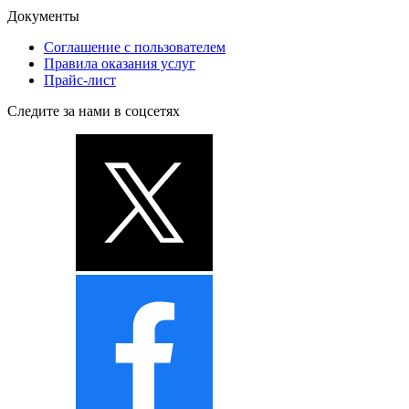
Документы
Соглашение с пользователем
Правила оказания услуг
Прайс-лист
Следите за нами в соцсетях