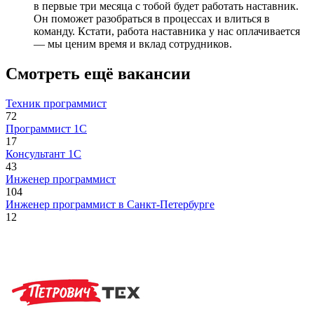
в первые три месяца с тобой будет работать наставник.
Он поможет разобраться в процессах и влиться в
команду. Кстати, работа наставника у нас оплачивается
— мы ценим время и вклад сотрудников.
Смотреть ещё вакансии
Техник программист
72
Программист 1С
17
Консультант 1С
43
Инженер программист
104
Инженер программист в Санкт-Петербурге
12