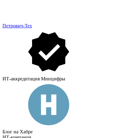
Петрович-Тех
ИТ-аккредитация Минцифры
Блог на Хабре
ИТ-компания