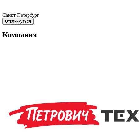
Санкт-Петербург
Откликнуться
Компания