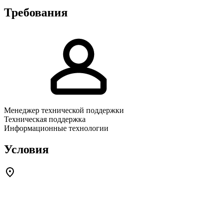
Требования
Менеджер технической поддержки
Техническая поддержка
Информационные технологии
Условия