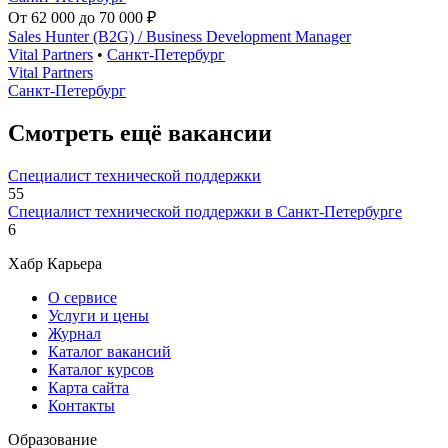
От 62 000 до 70 000 ₽
Sales Hunter (B2G) / Business Development Manager
Vital Partners
•
Санкт-Петербург
Vital Partners
Санкт-Петербург
Смотреть ещё вакансии
Специалист технической поддержки
55
Специалист технической поддержки в Санкт-Петербурге
6
Хабр Карьера
О сервисе
Услуги и цены
Журнал
Каталог вакансий
Каталог курсов
Карта сайта
Контакты
Образование