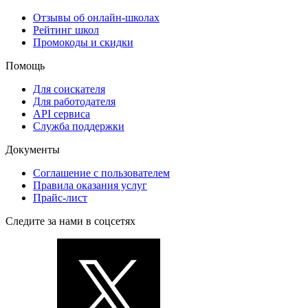
Отзывы об онлайн-школах
Рейтинг школ
Промокоды и скидки
Помощь
Для соискателя
Для работодателя
API сервиса
Служба поддержки
Документы
Соглашение с пользователем
Правила оказания услуг
Прайс-лист
Следите за нами в соцсетях