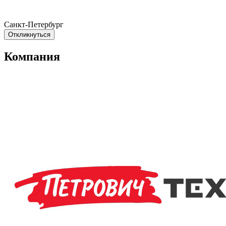
Санкт-Петербург
Откликнуться
Компания