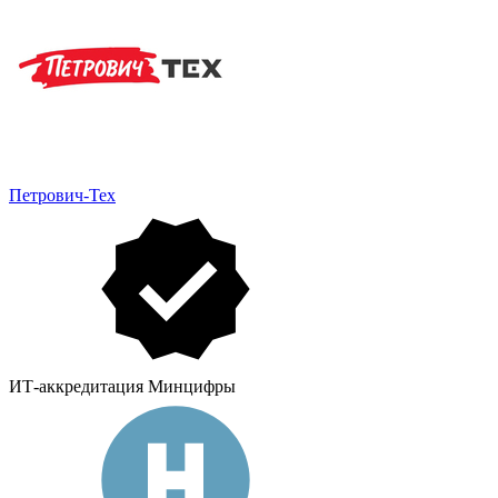
Петрович-Тех
ИТ-аккредитация Минцифры