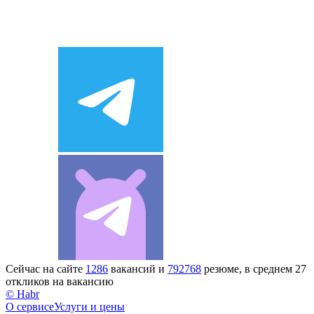
Сейчас на сайте
1286
вакансий и
792768
резюме, в среднем 27
откликов на вакансию
© Habr
О сервисе
Услуги и цены