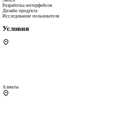
Разработка интерфейсов
Дизайн продукта
Исследование пользователя
Условия
Алматы