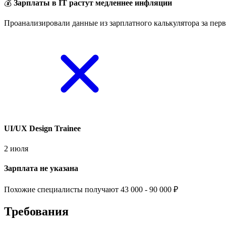
💰
Зарплаты в IT растут медленнее инфляции
Проанализировали данные из зарплатного калькулятора за перв
UI/UX Design Trainee
2 июля
Зарплата не указана
Похожие специалисты получают 43 000 - 90 000 ₽
Требования