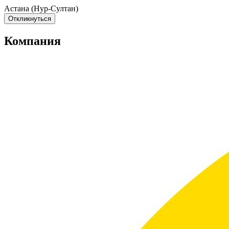
Астана (Нур-Султан)
Откликнуться
Компания