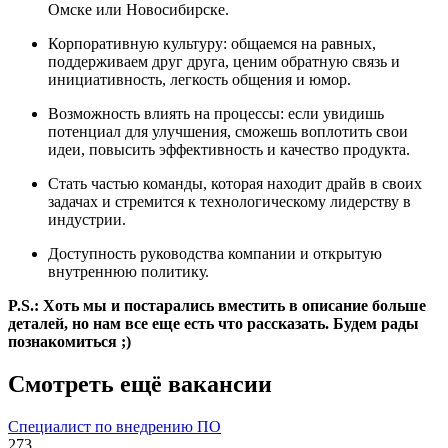
Омске или Новосибирске.
Корпоративную культуру: общаемся на равных,
поддерживаем друг друга, ценим обратную связь и
инициативность, легкость общения и юмор.
Возможность влиять на процессы: если увидишь
потенциал для улучшения, сможешь воплотить свои
идеи, повысить эффективность и качество продукта.
Стать частью команды, которая находит драйв в своих
задачах и стремится к технологическому лидерству в
индустрии.
Доступность руководства компании и открытую
внутреннюю политику.
P.S.: Хоть мы и постарались вместить в описание больше
деталей, но нам все еще есть что рассказать. Будем рады
познакомиться ;)
Смотреть ещё вакансии
Специалист по внедрению ПО
273