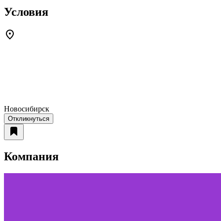
Условия
Новосибирск
Откликнуться
Компания