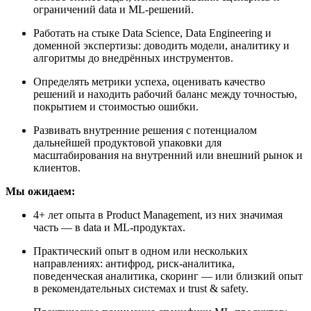
ограничений data и ML-решений.
Работать на стыке Data Science, Data Engineering и
доменной экспертизы: доводить модели, аналитику и
алгоритмы до внедрённых инструментов.
Определять метрики успеха, оценивать качество
решений и находить рабочий баланс между точностью,
покрытием и стоимостью ошибки.
Развивать внутренние решения с потенциалом
дальнейшей продуктовой упаковки для
масштабирования на внутренний или внешний рынок и
клиентов.
Мы ожидаем:
4+ лет опыта в Product Management, из них значимая
часть — в data и ML-продуктах.
Практический опыт в одном или нескольких
направлениях: антифрод, риск-аналитика,
поведенческая аналитика, скоринг — или близкий опыт
в рекомендательных системах и trust & safety.