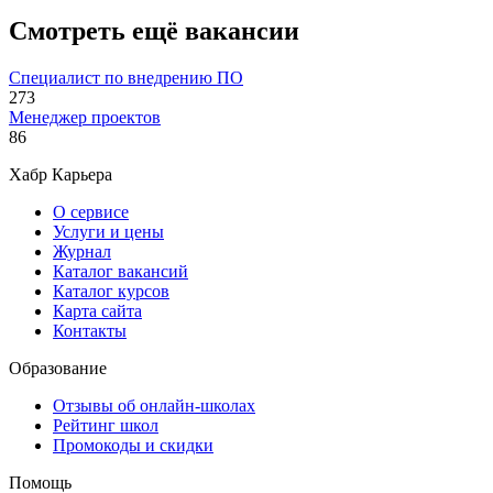
Смотреть ещё вакансии
Специалист по внедрению ПО
273
Менеджер проектов
86
Хабр Карьера
О сервисе
Услуги и цены
Журнал
Каталог вакансий
Каталог курсов
Карта сайта
Контакты
Образование
Отзывы об онлайн-школах
Рейтинг школ
Промокоды и скидки
Помощь