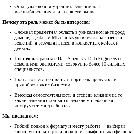
Опыт упаковки внутренних решений для
масштабирования или внешнего рынка.
Почему эта роль может быть интересна:
Сложная предметная область в уникальном антифрод-
домене, где data и ML напрямую влияют на качество
решений, а результат виден в конкретных кейсах и
деньгах.
Постоянная работа с Data Scientists, Data Engineers и
доменными экспертами, совокупно более 10 сильных
специалистов.
Полная ответственность за портфель продуктов и
прямой контакт с бизнесом.
Высокая самостоятельность и степень влияния на то,
какие решения становятся реальными рабочими
инструментами для бизнеса.
Мы предлагаем:
Гибкий подход к формату и месту работы — выбирай
любое место на карте или один из комфортных офисов в