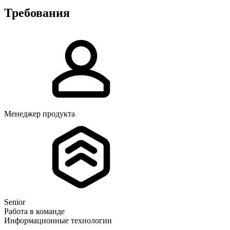
Требования
Менеджер продукта
Senior
Работа в команде
Информационные технологии