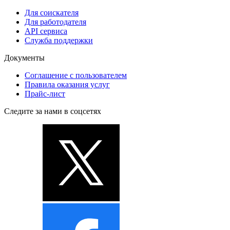
Для соискателя
Для работодателя
API сервиса
Служба поддержки
Документы
Соглашение с пользователем
Правила оказания услуг
Прайс-лист
Следите за нами в соцсетях