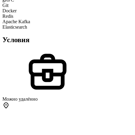
Git
Docker
Redis
Apache Kafka
Elasticsearch
Условия
Можно удалённо