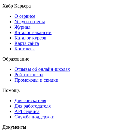
Хабр Карьера
О сервисе
Услуги и цены
Журнал
Каталог вакансий
Каталог курсов
Карта сайта
Контакты
Образование
Отзывы об онлайн-школах
Рейтинг школ
Промокоды и скидки
Помощь
Для соискателя
Для работодателя
API сервиса
Служба поддержки
Документы