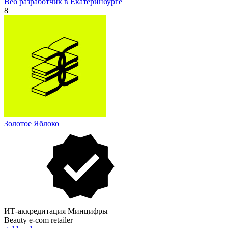
Веб разработчик в Екатеринбурге
8
Золотое Яблоко
ИТ-аккредитация Минцифры
Beauty e-com retailer