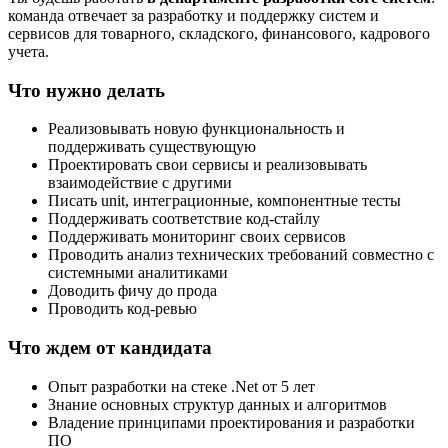
команда отвечает за разработку и поддержку систем и
сервисов для товарного, складского, финансового, кадрового
учета.
Что нужно делать
Реализовывать новую функциональность и
поддерживать существующую
Проектировать свои сервисы и реализовывать
взаимодействие с другими
Писать unit, интеграционные, компонентные тесты
Поддерживать соответствие код-стайлу
Поддерживать мониторинг своих сервисов
Проводить анализ технических требований совместно с
системными аналитиками
Доводить фичу до прода
Проводить код-ревью
Что ждем от кандидата
Опыт разработки на стеке .Net от 5 лет
Знание основных структур данных и алгоритмов
Владение принципами проектирования и разработки
ПО