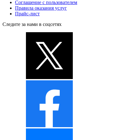
Соглашение с пользователем
Правила оказания услуг
Прайс-лист
Следите за нами в соцсетях