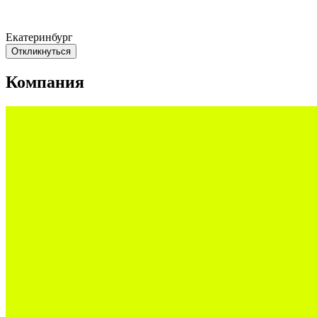
Екатеринбург
Откликнуться
Компания