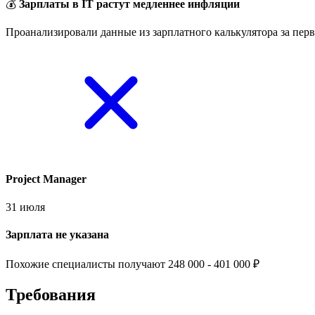
💰
Зарплаты в IT растут медленнее инфляции
Проанализировали данные из зарплатного калькулятора за перв
Project Manager
31 июля
Зарплата не указана
Похожие специалисты получают 248 000 - 401 000 ₽
Требования