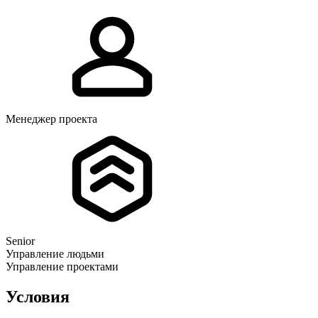
Менеджер проекта
Senior
Управление людьми
Управление проектами
Условия