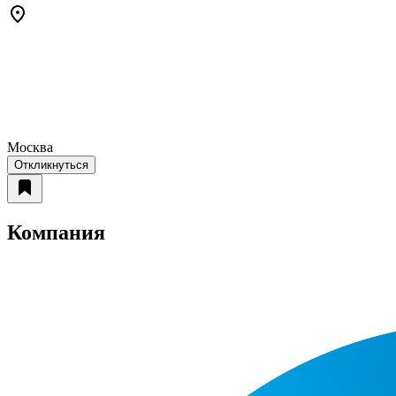
Москва
Откликнуться
Компания