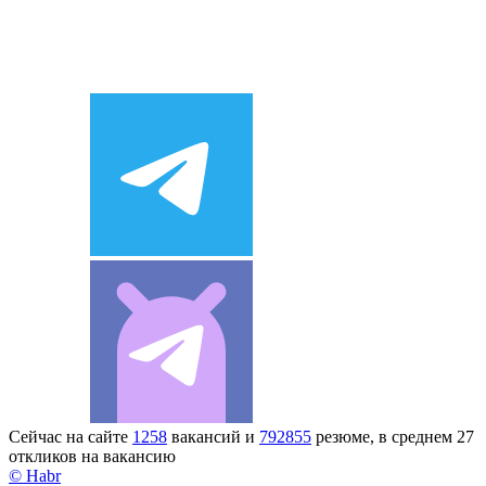
Сейчас на сайте
1258
вакансий и
792855
резюме, в среднем 27
откликов на вакансию
© Habr