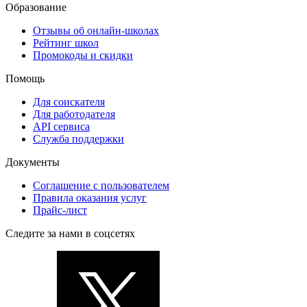
Образование
Отзывы об онлайн-школах
Рейтинг школ
Промокоды и скидки
Помощь
Для соискателя
Для работодателя
API сервиса
Служба поддержки
Документы
Соглашение с пользователем
Правила оказания услуг
Прайс-лист
Следите за нами в соцсетях