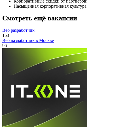
Корпоративные скидки от партнеров;
Насыщенная корпоративная культура.
Смотреть ещё вакансии
Веб разработчик
153
Веб разработчик в Москве
96