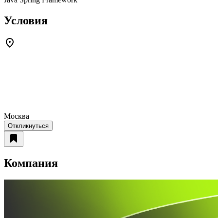
Условия
Москва
Откликнуться
Компания