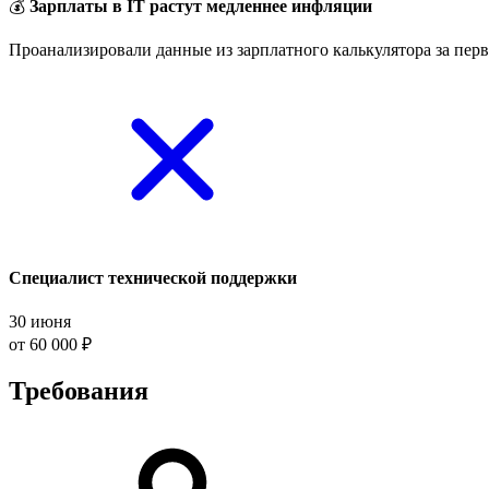
💰
Зарплаты в IT растут медленнее инфляции
Проанализировали данные из зарплатного калькулятора за перв
Специалист технической поддержки
30 июня
от 60 000 ₽
Требования