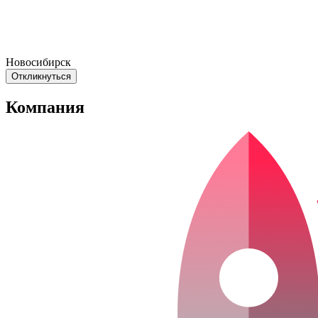
Новосибирск
Откликнуться
Компания