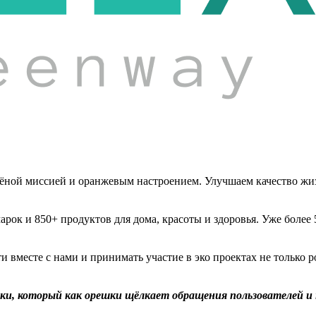
ёной миссией и оранжевым настроением. Улучшаем качество жизн
арок и 850+ продуктов для дома, красоты и здоровья. Уже более
вместе с нами и принимать участие в эко проектах не только ро
ки, который как орешки щёлкает обращения пользователей и