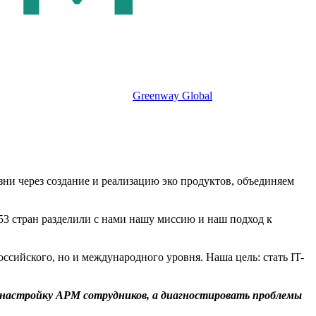
Greenway Global
и через создание и реализацию эко продуктов, объединяем
 53 стран разделили с нами нашу миссию и наш подход к
ссийского, но и международного уровня. Наша цель: стать IT-
 настройку APM сотрудников, а диагностировать проблемы