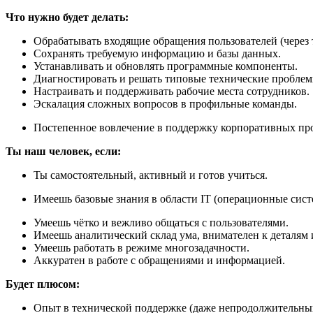
Что нужно будет делать:
Обрабатывать входящие обращения пользователей (через
Сохранять требуемую информацию и базы данных.
Устанавливать и обновлять программные компоненты.
Диагностировать и решать типовые технические проблем
Настраивать и поддерживать рабочие места сотрудников.
Эскалация сложных вопросов в профильные команды.
Постепенное вовлечение в поддержку корпоративных про
Ты наш человек, если:
Ты самостоятельный, активный и готов учиться.
Имеешь базовые знания в области IT (операционные сис
Умеешь чётко и вежливо общаться с пользователями.
Имеешь аналитический склад ума, внимателен к деталям
Умеешь работать в режиме многозадачности.
Аккуратен в работе с обращениями и информацией.
Будет плюсом:
Опыт в технической поддержке (даже непродолжительны