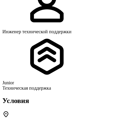
Инженер технической поддержки
Junior
Техническая поддержка
Условия