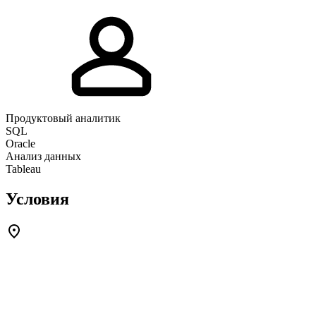
Продуктовый аналитик
SQL
Oracle
Анализ данных
Tableau
Условия