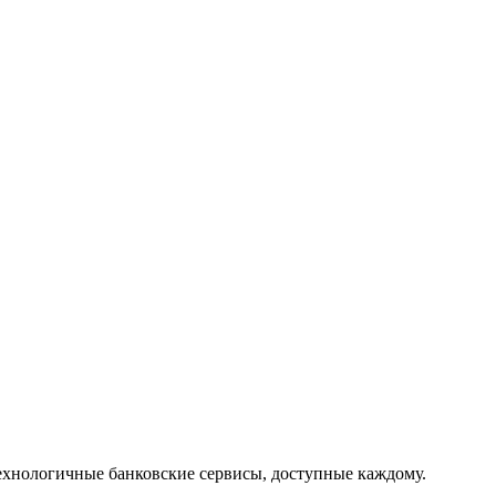
хнологичные банковские сервисы, доступные каждому.