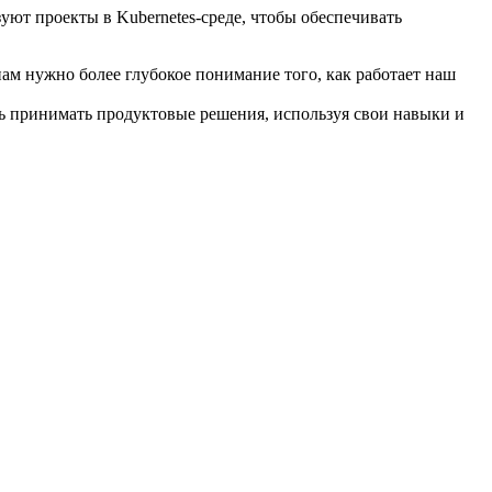
уют проекты в Kubernetes-среде, чтобы обеспечивать
ам нужно более глубокое понимание того, как работает наш
ь принимать продуктовые решения, используя свои навыки и