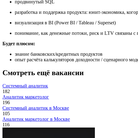
продвинутый SQL
разработка и поддержка продукта: юнит-экономика, кого
визуализация в BI (Power BI / Tableau / Superset)
понимание, как денежные потоки, риск и LTV связаны 
Будет плюсом:
знание банковских/кредитных продуктов
опыт расчёта калькуляторов доходности / сценарного мод
Смотреть ещё вакансии
Системный аналитик
182
Аналитик маркетолог
196
Системный аналитик в Москве
105
Аналитик маркетолог в Москве
116