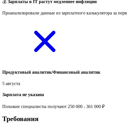
💰
Зарплаты в IT растут медленнее инфляции
Проанализировали данные из зарплатного калькулятора за перв
Продуктовый аналитик/Финансовый аналитик
5 августа
Зарплата не указана
Похожие специалисты получают 250 000 - 361 000 ₽
Требования