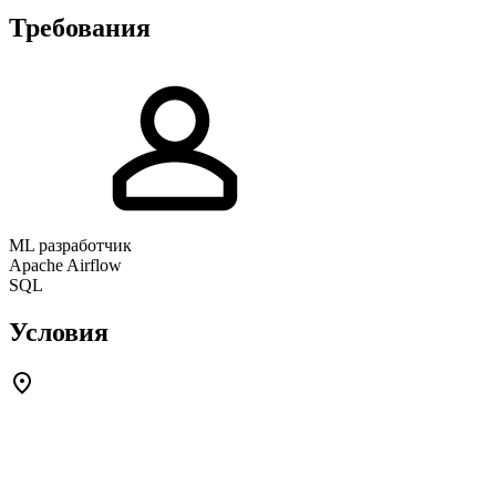
Требования
ML разработчик
Apache Airflow
SQL
Условия