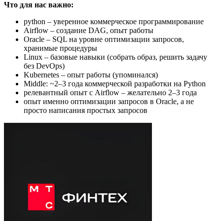
Что для нас важно:
python – уверенное коммерческое программирование
Airflow – создание DAG, опыт работы
Oracle – SQL на уровне оптимизации запросов,
хранимые процедуры
Linux – базовые навыки (собрать образ, решить задачу
без DevOps)
Kubernetes – опыт работы (упоминался)
Middle: ~2–3 года коммерческой разработки на Python
релевантный опыт с Airflow – желательно 2–3 года
опыт именно оптимизации запросов в Oracle, а не
просто написания простых запросов