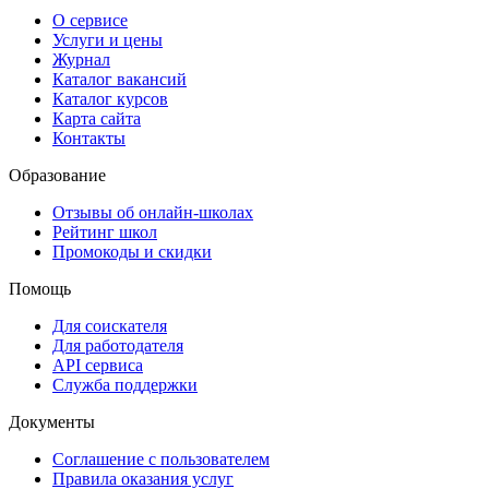
О сервисе
Услуги и цены
Журнал
Каталог вакансий
Каталог курсов
Карта сайта
Контакты
Образование
Отзывы об онлайн-школах
Рейтинг школ
Промокоды и скидки
Помощь
Для соискателя
Для работодателя
API сервиса
Служба поддержки
Документы
Соглашение с пользователем
Правила оказания услуг