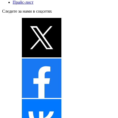
Прайс-лист
Следите за нами в соцсетях