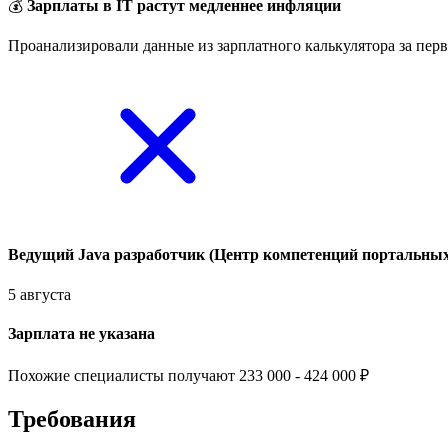
💰
Зарплаты в IT растут медленнее инфляции
Проанализировали данные из зарплатного калькулятора за перв
Ведущий Java разработчик (Центр компетенций портальны
5 августа
Зарплата не указана
Похожие специалисты получают 233 000 - 424 000 ₽
Требования