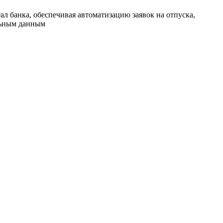
л банка, обеспечивая автоматизацию заявок на отпуска,
льным данным