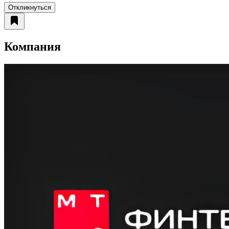
Откликнуться
Компания