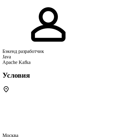
Бэкенд разработчик
Java
Apache Kafka
Условия
Москва