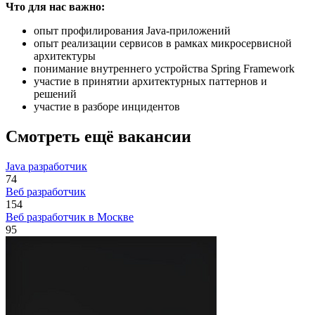
Что для нас важно:
опыт профилирования Java-приложений
опыт реализации сервисов в рамках микросервисной
архитектуры
понимание внутреннего устройства Spring Framework
участие в принятии архитектурных паттернов и
решений
участие в разборе инцидентов
Смотреть ещё вакансии
Java разработчик
74
Веб разработчик
154
Веб разработчик в Москве
95