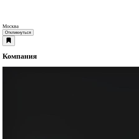
Москва
Откликнуться
Компания