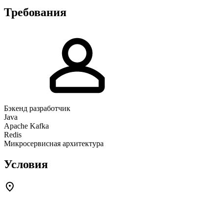
Требования
Бэкенд разработчик
Java
Apache Kafka
Redis
Микросервисная архитектура
Условия