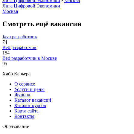
Лига Цифровой Экономики
•
Москва
Лига Цифровой Экономики
Москва
Смотреть ещё вакансии
Java разработчик
74
Веб разработчик
154
Веб разработчик в Москве
95
Хабр Карьера
О сервисе
Услуги и цены
Журнал
Каталог вакансий
Каталог курсов
Карта сайта
Контакты
Образование