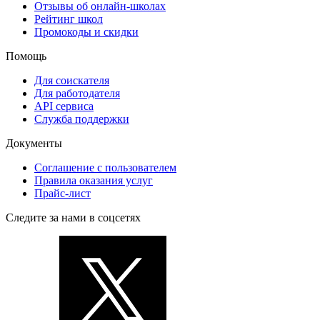
Отзывы об онлайн-школах
Рейтинг школ
Промокоды и скидки
Помощь
Для соискателя
Для работодателя
API сервиса
Служба поддержки
Документы
Соглашение с пользователем
Правила оказания услуг
Прайс-лист
Следите за нами в соцсетях