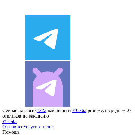
Сейчас на сайте
1322
вакансии и
791862
резюме, в среднем 27
откликов на вакансию
© Habr
О сервисе
Услуги и цены
Помощь