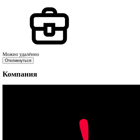
Можно удалённо
Откликнуться
Компания