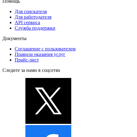
Помощь
Для соискателя
Для работодателя
API сервиса
Служба поддержки
Документы
Соглашение с пользователем
Правила оказания услуг
Прайс-лист
Следите за нами в соцсетях