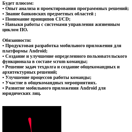
Будет плюсом:
• Опыт анализа и проектирования программных решений;
• Знание банковских предметных областей ;
• Понимание принципов CI/CD;
• Навыки работы с системами управления жизненным
циклом ПО.
Обязанности:
• Продуктовая разработка мобильного приложения для
платформы Android;
• Создание и улучшение определенного пользовательского
функционала в составе scrum команды;
• Решение задач техдолга и создание общекомандных и
архитектурных решений;
• Улучшение процессов работы команды;
• Участие в общекомандных мероприятиях.
• Развитие мобильного приложения Android для
юридических лиц.