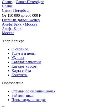
Chatus
•
Санкт-Петербург
Chatus
Санкт-Петербург
От 150 000 до 200 000 ₽
Главный дата-инженер
Альфа-Банк
•
Москва
Альфа-Банк
Москва
Хабр Карьера
О сервисе
Услуги и цены
Журнал
Каталог вакансий
Каталог курсов
Карта сайта
Контакты
Образование
Отзывы об онлайн-школах
Рейтинг школ
Промокоды и скидки