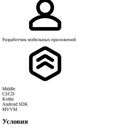
Разработчик мобильных приложений
Middle
CI/CD
Kotlin
Android SDK
MVVM
Условия