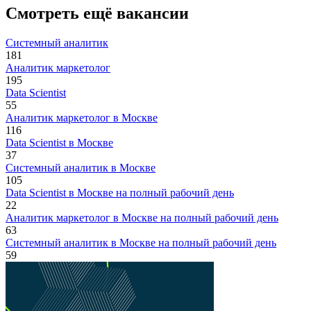
Смотреть ещё вакансии
Системный аналитик
181
Аналитик маркетолог
195
Data Scientist
55
Аналитик маркетолог в Москве
116
Data Scientist в Москве
37
Системный аналитик в Москве
105
Data Scientist в Москве на полный рабочий день
22
Аналитик маркетолог в Москве на полный рабочий день
63
Системный аналитик в Москве на полный рабочий день
59