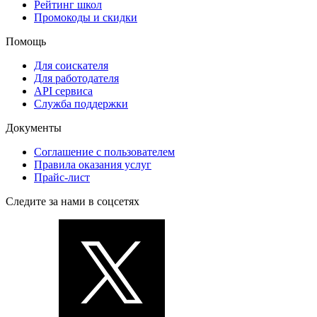
Рейтинг школ
Промокоды и скидки
Помощь
Для соискателя
Для работодателя
API сервиса
Служба поддержки
Документы
Соглашение с пользователем
Правила оказания услуг
Прайс-лист
Следите за нами в соцсетях