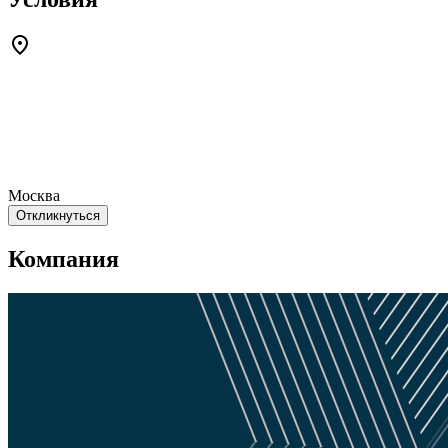
Москва
Откликнуться
Компания