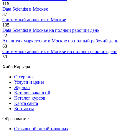
116
Data Scientist в Москве
37
Системный аналитик в Москве
105
Data Scientist в Москве на полный рабочий день
22
Аналитик маркетолог в Москве на полный рабочий день
63
Системный аналитик в Москве на полный рабочий день
59
Хабр Карьера
О сервисе
Услуги и цены
Журнал
Каталог вакансий
Каталог курсов
Карта сайта
Контакты
Образование
Отзывы об онлайн-школах