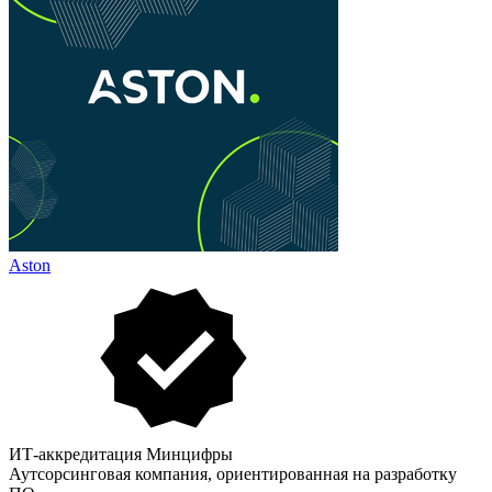
Aston
ИТ-аккредитация Минцифры
Аутсорсинговая компания, ориентированная на разработку