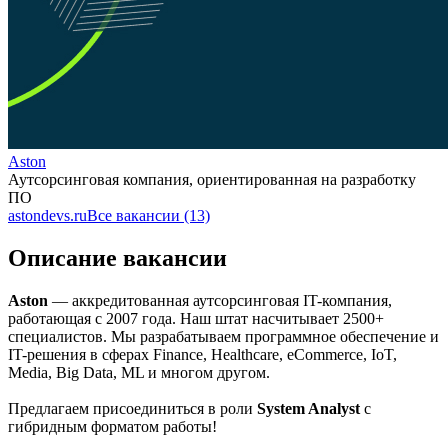
Aston
Аутсорсинговая компания, ориентированная на разработку
ПО
astondevs.ru
Все вакансии (13)
Описание вакансии
Aston
— аккредитованная аутсорсинговая IT-компания,
работающая с 2007 года. Наш штат насчитывает 2500+
специалистов. Мы разрабатываем программное обеспечение и
IT-решения в сферах Finance, Healthcare, eCommerce, IoT,
Media, Big Data, ML и многом другом.
Предлагаем присоединиться в роли
System Analyst
с
гибридным форматом работы!