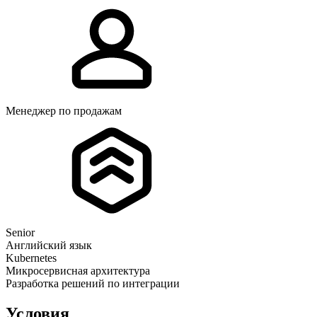
Менеджер по продажам
Senior
Английский язык
Kubernetes
Микросервисная архитектура
Разработка решений по интеграции
Условия