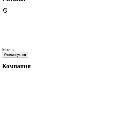
Москва
Откликнуться
Компания