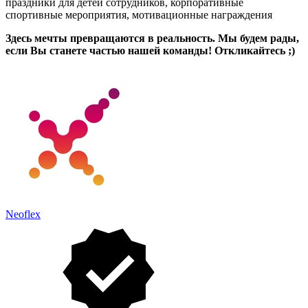
праздники для детей сотрудников, корпоративные
спортивные мероприятия, мотивационные награждения
Здесь мечты превращаются в реальность.
Мы будем рады,
если Вы станете частью нашей команды! Откликайтесь ;)
Neoflex