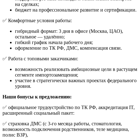
на сделках;
бюджет на профессиональное развитие и сертификации.
✅ Комфортные условия работы:
гибридный формат: 3 дня в офисе (Москва, ЦАО),
остальное — удалённо;
гибкий график начала рабочего дня;
оформление по ТК РФ, ДМС, компенсация связи.
✅ Работа с топовыми заказчиками:
возможность реализовать амбициозные цели в растущем
сегменте импортозамещения;
участие в стратегически важных проектах федерального
уровня.
Наши бонусы к предложению:
✅ официальное трудоустройство по ТК РФ, аккредитация IT,
расширенный социальный пакет:
✅ страховка ДМС (с 3-го месяца работы, стоматология,
возможность подключения родственников, теле медицина,
полис ВЗР),