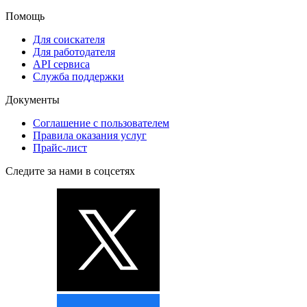
Помощь
Для соискателя
Для работодателя
API сервиса
Служба поддержки
Документы
Соглашение с пользователем
Правила оказания услуг
Прайс-лист
Следите за нами в соцсетях