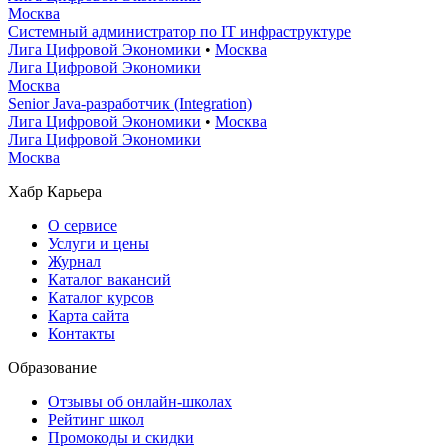
Москва
Системный администратор по IT инфраструктуре
Лига Цифровой Экономики
•
Москва
Лига Цифровой Экономики
Москва
Senior Java-разработчик (Integration)
Лига Цифровой Экономики
•
Москва
Лига Цифровой Экономики
Москва
Хабр Карьера
О сервисе
Услуги и цены
Журнал
Каталог вакансий
Каталог курсов
Карта сайта
Контакты
Образование
Отзывы об онлайн-школах
Рейтинг школ
Промокоды и скидки