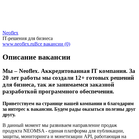
Neoflex
IT-решения для бизнеса
www.neoflex.ru
Все вакансии (0)
Описание вакансии
Мы – Neoflex. Аккредитованная IT компания. За
20 лет работы мы создали 12+ готовых решений
для бизнеса, так же занимаемся заказной
разработкой программного обеспечения.
Приветствуем на странице нашей компании и благодарим
за интерес к вакансии. Будем рады оказаться полезны друг
другу.
В данный момент мы развиваем направление продаж
продукта NEOMSA - единая платформа для публикации,
защиты, мониторинга и монетизации API, работающая на