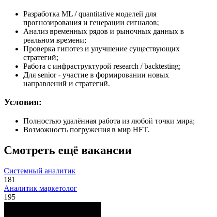
Разработка ML / quantitative моделей для
прогнозирования и генерации сигналов;
Анализ временных рядов и рыночных данных в
реальном времени;
Проверка гипотез и улучшение существующих
стратегий;
Работа с инфраструктурой research / backtesting;
Для senior - участие в формировании новых
направлений и стратегий.
Условия:
Полностью удалённая работа из любой точки мира;
Возможность погружения в мир HFT.
Смотреть ещё вакансии
Системный аналитик
181
Аналитик маркетолог
195