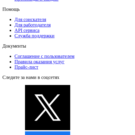
Помощь
Для соискателя
Для работодателя
API сервиса
Служба поддержки
Документы
Соглашение с пользователем
Правила оказания услуг
Прайс-лист
Следите за нами в соцсетях