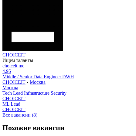
CHOICEIT
Ищем таланты
choiceit.me
4.95
Middle / Senior Data Engineer DWH
CHOICEIT
•
Москва
Москва
Tech Lead Infrastructure Security
CHOICEIT
ML Lead
CHOICEIT
Все вакансии (8)
Похожие вакансии