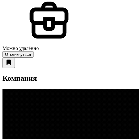
Можно удалённо
Откликнуться
Компания