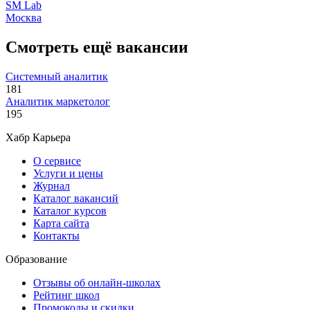
SM Lab
Москва
Смотреть ещё вакансии
Системный аналитик
181
Аналитик маркетолог
195
Хабр Карьера
О сервисе
Услуги и цены
Журнал
Каталог вакансий
Каталог курсов
Карта сайта
Контакты
Образование
Отзывы об онлайн-школах
Рейтинг школ
Промокоды и скидки