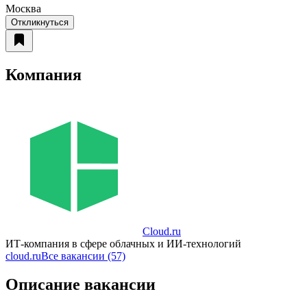
Москва
Откликнуться
Компания
Cloud.ru
ИТ-компания в сфере облачных и ИИ-технологий
cloud.ru
Все вакансии (57)
Описание вакансии