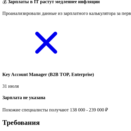
💰
Зарплаты в IT растут медленнее инфляции
Проанализировали данные из зарплатного калькулятора за перв
Key Account Manager (B2B TOP, Enterprise)
31 июля
Зарплата не указана
Похожие специалисты получают 138 000 - 239 000 ₽
Требования