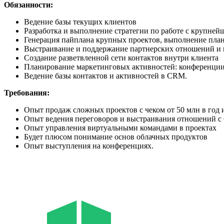
Обязанности:
Ведение базы текущих клиентов
Разработка и выполнение стратегии по работе с крупне
Генерация пайплана крупных проектов, выполнение пла
Выстраивание и поддержание партнерских отношений и п
Создание разветвленной сети контактов внутри клиента
Планирование маркетинговых активностей: конференции, 
Ведение базы контактов и активностей в CRM.
Требования:
Опыт продаж сложных проектов с чеком от 50 млн в год 
Опыт ведения переговоров и выстраивания отношений с 
Опыт управления виртуальными командами в проектах
Будет плюсом понимание основ облачных продуктов
Опыт выступления на конференциях.