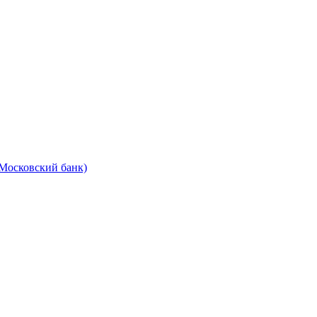
Московский банк)