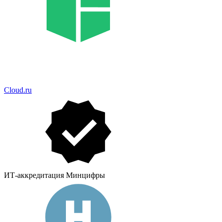
Cloud.ru
ИТ-аккредитация Минцифры