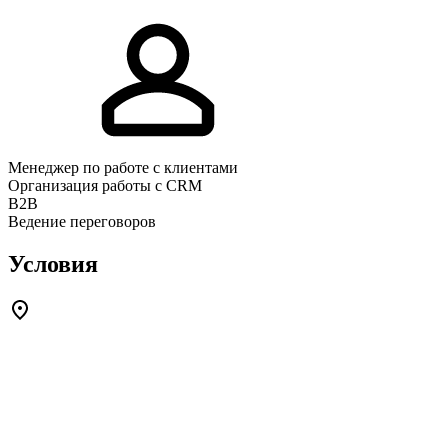
Менеджер по работе с клиентами
Организация работы с CRM
B2B
Ведение переговоров
Условия