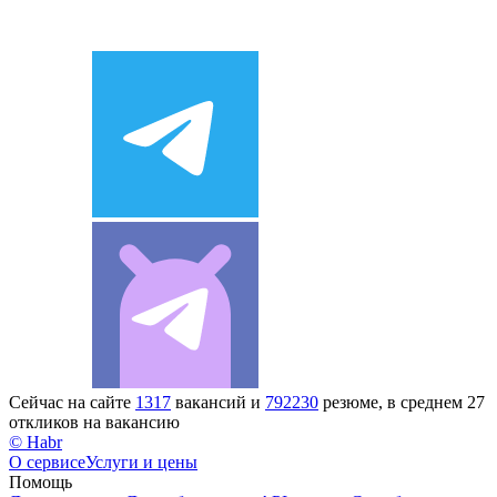
Сейчас на сайте
1317
вакансий и
792230
резюме, в среднем 27
откликов на вакансию
© Habr
О сервисе
Услуги и цены
Помощь