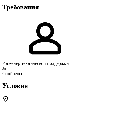
Требования
Инженер технической поддержки
Jira
Confluence
Условия