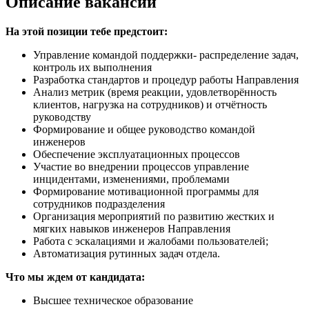
Описание вакансии
На этой позиции тебе предстоит:
Управление командой поддержки- распределение задач,
контроль их выполнения
Разработка стандартов и процедур работы Направления
Анализ метрик (время реакции, удовлетворённость
клиентов, нагрузка на сотрудников) и отчётность
руководству
Формирование и общее руководство командой
инженеров
Обеспечение эксплуатационных процессов
Участие во внедрении процессов управление
инцидентами, изменениями, проблемами
Формирование мотивационной программы для
сотрудников подразделения
Организация мероприятий по развитию жестких и
мягких навыков инженеров Направления
Работа с эскалациями и жалобами пользователей;
Автоматизация рутинных задач отдела.
Что мы ждем от кандидата:
Высшее техническое образование