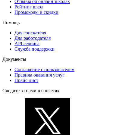
Отзывы об онлайн-школах
Рейтинг школ
Промокоды и скидки
Помощь
Для соискателя
Для работодателя
API сервиса
Служба поддержки
Документы
Соглашение с пользователем
Правила оказания услуг
Прайс-лист
Следите за нами в соцсетях