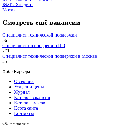
БФТ - Холдинг
Москва
Смотреть ещё вакансии
Специалист технической поддержки
56
Специалист по внедрению ПО
271
Специалист технической поддержки в Москве
25
Хабр Карьера
О сервисе
Услуги и цены
Журнал
Каталог вакансий
Каталог курсов
Карта сайта
Контакты
Образование