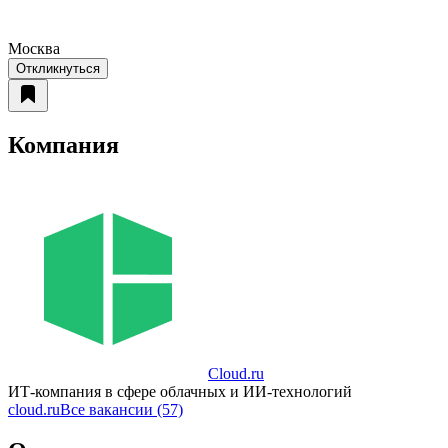
Москва
Откликнуться
Компания
Cloud.ru
ИТ-компания в сфере облачных и ИИ-технологий
cloud.ru
Все вакансии (57)