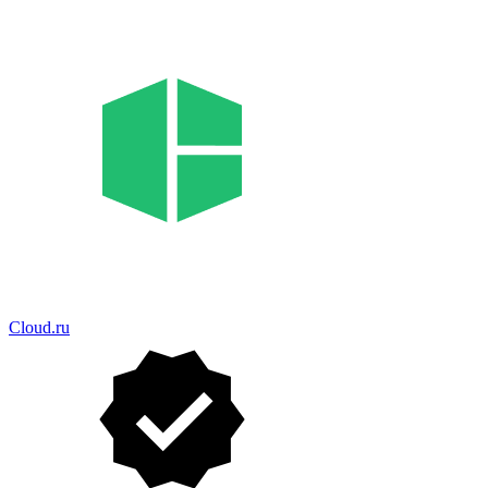
Cloud.ru