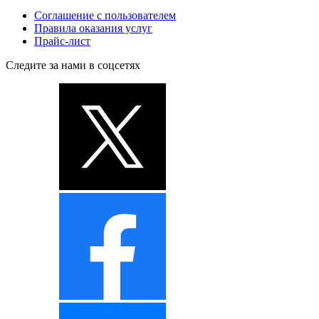
Соглашение с пользователем
Правила оказания услуг
Прайс-лист
Следите за нами в соцсетях