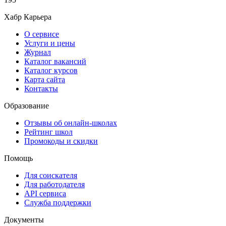
Хабр Карьера
О сервисе
Услуги и цены
Журнал
Каталог вакансий
Каталог курсов
Карта сайта
Контакты
Образование
Отзывы об онлайн-школах
Рейтинг школ
Промокоды и скидки
Помощь
Для соискателя
Для работодателя
API сервиса
Служба поддержки
Документы