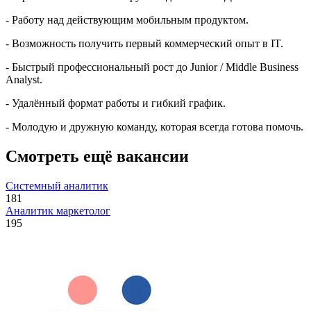
- Работу над действующим мобильным продуктом.
- Возможность получить первый коммерческий опыт в IT.
- Быстрый профессиональный рост до Junior / Middle Business
Analyst.
- Удалённый формат работы и гибкий график.
- Молодую и дружную команду, которая всегда готова помочь.
Смотреть ещё вакансии
Системный аналитик
181
Аналитик маркетолог
195