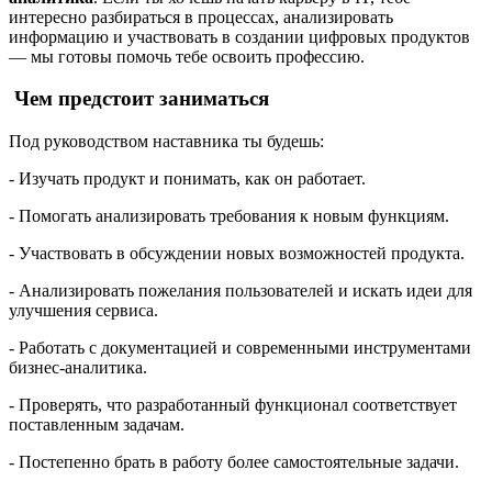
интересно разбираться в процессах, анализировать
информацию и участвовать в создании цифровых продуктов
— мы готовы помочь тебе освоить профессию.
Чем предстоит заниматься
Под руководством наставника ты будешь:
- Изучать продукт и понимать, как он работает.
- Помогать анализировать требования к новым функциям.
- Участвовать в обсуждении новых возможностей продукта.
- Анализировать пожелания пользователей и искать идеи для
улучшения сервиса.
- Работать с документацией и современными инструментами
бизнес-аналитика.
- Проверять, что разработанный функционал соответствует
поставленным задачам.
- Постепенно брать в работу более самостоятельные задачи.