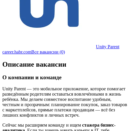
Unity Parent
career.habr.com
Все вакансии (0)
Описание вакансии
О компании и команде
Unity Parent — это мобильное приложение, которое помогает
разведённым родителям оставаться вовлечёнными в жизнь
ребёнка. Мы делаем совместное воспитание удобным,
честным и прозрачным: планирование покупок, заказ товаров
с маркетплейсов, прямые платежи продавцам — всё без
лишних конфликтов и личных встреч.
Сейчас мы расширяем команду и ищем
стажера бизнес-
аналитика
. Если ты хочешь начать карьеру в IT, тебе