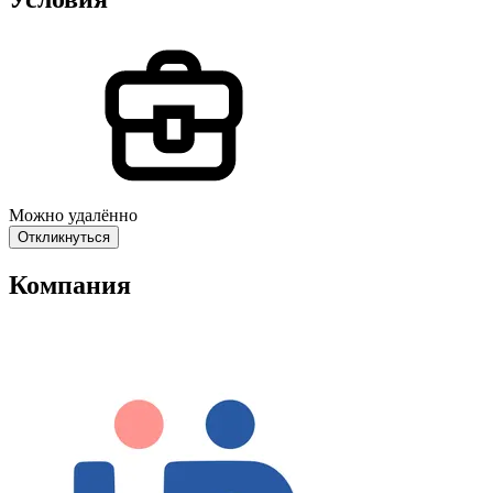
Можно удалённо
Откликнуться
Компания