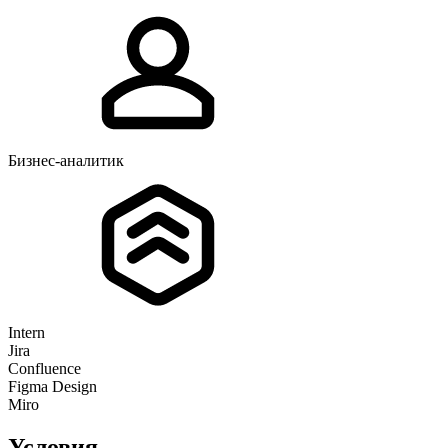
Бизнес-аналитик
Intern
Jira
Confluence
Figma Design
Miro
Условия