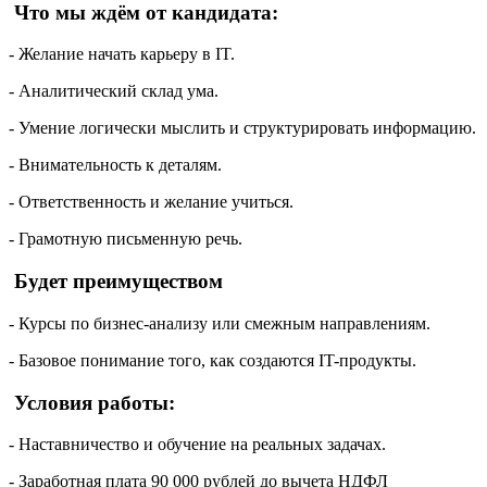
Что мы ждём от кандидата:
- Желание начать карьеру в IT.
- Аналитический склад ума.
- Умение логически мыслить и структурировать информацию.
- Внимательность к деталям.
- Ответственность и желание учиться.
- Грамотную письменную речь.
Будет преимуществом
- Курсы по бизнес-анализу или смежным направлениям.
- Базовое понимание того, как создаются IT-продукты.
Условия работы:
- Наставничество и обучение на реальных задачах.
- Заработная плата 90 000 рублей до вычета НДФЛ