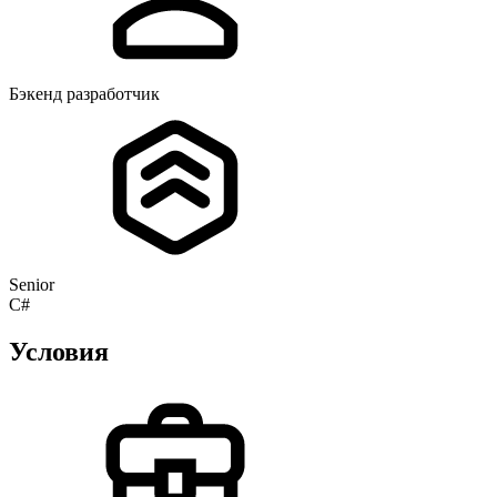
Бэкенд разработчик
Senior
C#
Условия