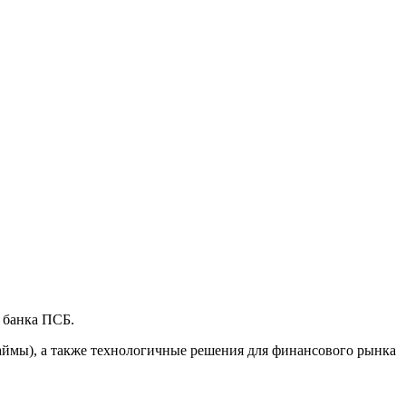
 банка ПСБ.
аймы), а также технологичные решения для финансового рынка