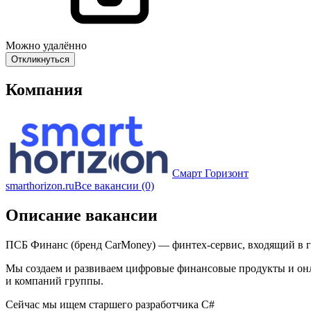
Можно удалённо
Откликнуться
Компания
Смарт Горизонт
smarthorizon.ru
Все вакансии (0)
Описание вакансии
ПСБ Финанс (бренд CarMoney) — финтех-сервис, входящий в г
Мы создаем и развиваем цифровые финансовые продукты и онла
и компаний группы.
Сейчас мы ищем старшего разработчика C#