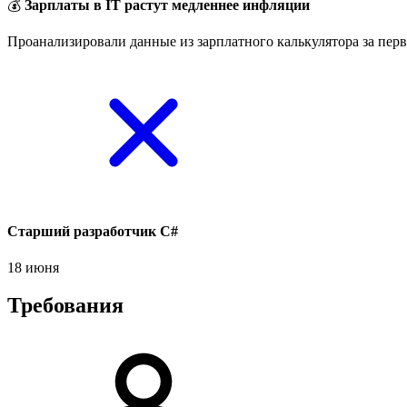
💰
Зарплаты в IT растут медленнее инфляции
Проанализировали данные из зарплатного калькулятора за перв
Старший разработчик C#
18 июня
Требования