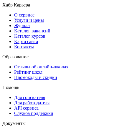
Хабр Карьера
О сервисе
Услуги и цены
Журнал
Каталог вакансий
Каталог курсов
Карта сайта
Контакты
Образование
Отзывы об онлайн-школах
Рейтинг школ
Промокоды и скидки
Помощь
Для соискателя
Для работодателя
API сервиса
Служба поддержки
Документы