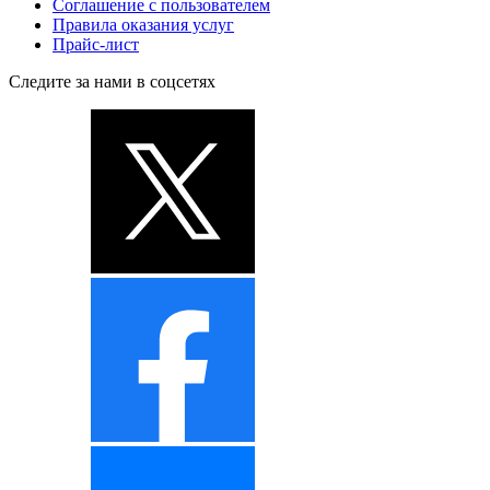
Соглашение с пользователем
Правила оказания услуг
Прайс-лист
Следите за нами в соцсетях