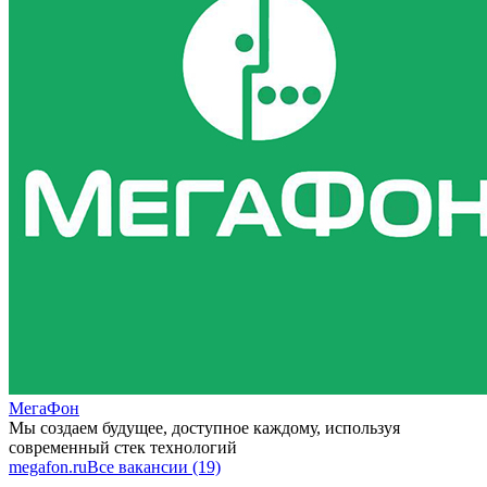
МегаФон
Мы создаем будущее, доступное каждому, используя
современный стек технологий
megafon.ru
Все вакансии (19)