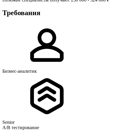
Требования
Бизнес-аналитик
Senior
A/B тестирование