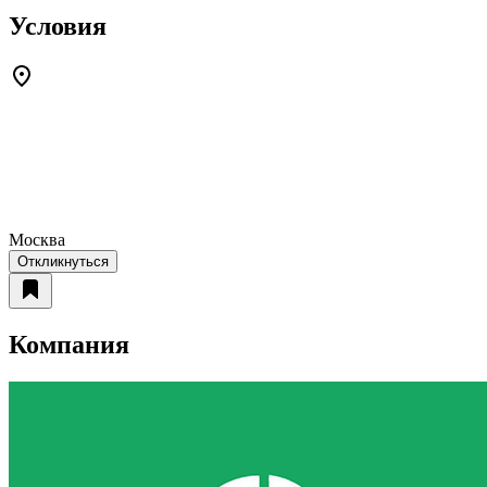
Условия
Москва
Откликнуться
Компания