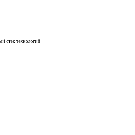
ый стек технологий