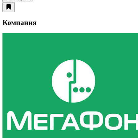
Компания