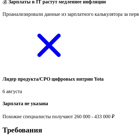
💰
Зарплаты в IT растут медленнее инфляции
Проанализировали данные из зарплатного калькулятора за перв
Лидер продукта/СРО цифровых витрин Yota
6 августа
Зарплата не указана
Похожие специалисты получают 260 000 - 433 000 ₽
Требования