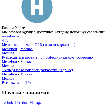
Блог на Хабре
Мы создаем будущее, доступное каждому, используя современн
megafon.ru
4.79
Менеджер проектов B2B (онлайн-маркетинг)
МегаФон
•
Москва
Москва
Руководитель проекта по профессиональному обучению
МегаФон
•
Москва
Москва
Эксперт по безопасной разработке (AppSec)
МегаФон
•
Москва
Москва
Все вакансии (19)
Похожие вакансии
Technical Product Manager