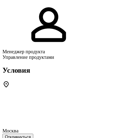
Менеджер продукта
Управление продуктами
Условия
Москва
Откликнуться