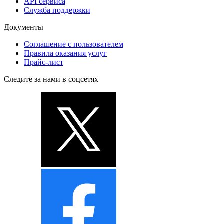
API сервиса
Служба поддержки
Документы
Соглашение с пользователем
Правила оказания услуг
Прайс-лист
Следите за нами в соцсетях