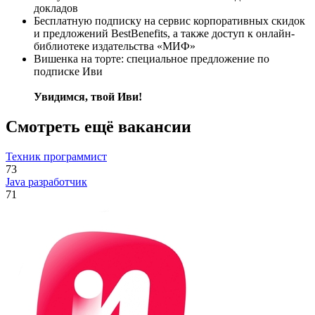
докладов
Бесплатную подписку на сервис корпоративных скидок
и предложений BestBenefits, а также доступ к онлайн-
библиотеке издательства «МИФ»
Вишенка на торте: специальное предложение по
подписке Иви
Увидимся, твой Иви!
Смотреть ещё вакансии
Техник программист
73
Java разработчик
71