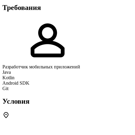
Требования
Разработчик мобильных приложений
Java
Kotlin
Android SDK
Git
Условия