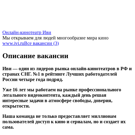
Онлайн-кинотеатр Иви
Мы открываем для людей многообразие мира кино
www.ivi.ru
Все вакансии (3)
Описание вакансии
Иви — один из лидеров рынка онлайн-кинотеатров в РФ и
странах СНГ. №1 в рейтинге Лучших работодателей
России четыре года подряд.
Уже 16 лет мы работаем на рынке профессионального
легального видеоконтента, каждый день решая
интересные задачи в атмосфере свободы, доверия,
открытости.
Наша команда не только предоставляет миллионам
пользователей доступ к кино и сериалам, но и создает их
сама.