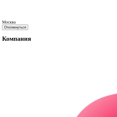
Москва
Откликнуться
Компания