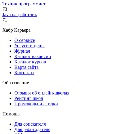
Техник программист
73
Java разработчик
71
Хабр Карьера
О сервисе
Услуги и цены
Журнал
Каталог вакансий
Каталог курсов
Карта сайта
Контакты
Образование
Отзывы об онлайн-школах
Рейтинг школ
Промокоды и скидки
Помощь
Для соискателя
Для работодателя