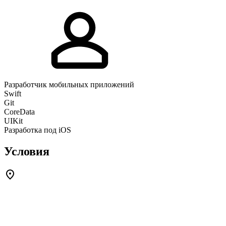
Разработчик мобильных приложений
Swift
Git
CoreData
UIKit
Разработка под iOS
Условия