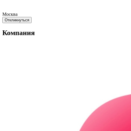
Москва
Откликнуться
Компания