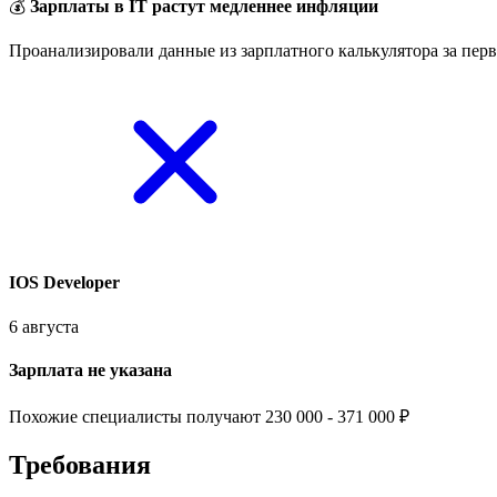
💰
Зарплаты в IT растут медленнее инфляции
Проанализировали данные из зарплатного калькулятора за перв
IOS Developer
6 августа
Зарплата не указана
Похожие специалисты получают 230 000 - 371 000 ₽
Требования