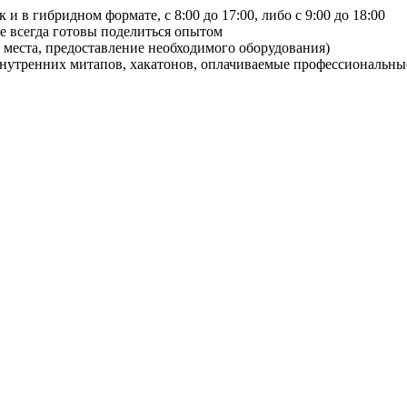
 и в гибридном формате, с 8:00 до 17:00, либо с 9:00 до 18:00
ые всегда готовы поделиться опытом
 места, предоставление необходимого оборудования)
нутренних митапов, хакатонов, оплачиваемые профессиональны
.