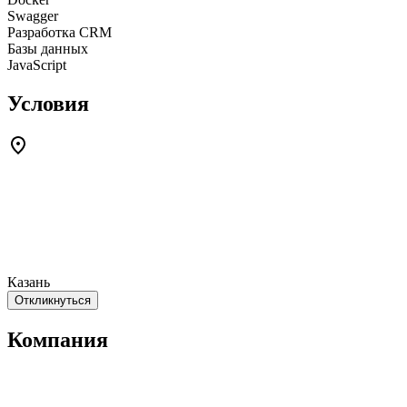
Swagger
Разработка CRM
Базы данных
JavaScript
Условия
Казань
Откликнуться
Компания