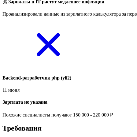
💰
Зарплаты в IT растут медленнее инфляции
Проанализировали данные из зарплатного калькулятора за перв
Backend-разработчик php (yii2)
11 июня
Зарплата не указана
Похожие специалисты получают 150 000 - 220 000 ₽
Требования