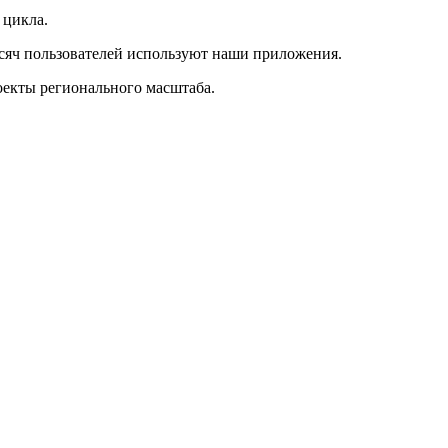
 цикла.
ысяч пользователей используют наши приложения.
оекты регионального масштаба.