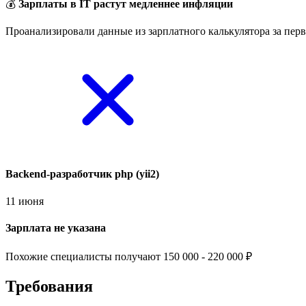
💰
Зарплаты в IT растут медленнее инфляции
Проанализировали данные из зарплатного калькулятора за перв
Backend-разработчик php (yii2)
11 июня
Зарплата не указана
Похожие специалисты получают 150 000 - 220 000 ₽
Требования