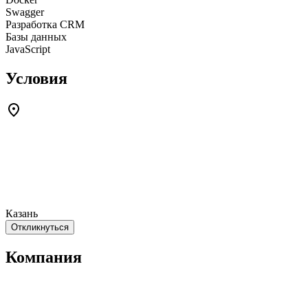
Swagger
Разработка CRM
Базы данных
JavaScript
Условия
Казань
Откликнуться
Компания