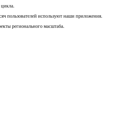
 цикла.
ысяч пользователей используют наши приложения.
оекты регионального масштаба.