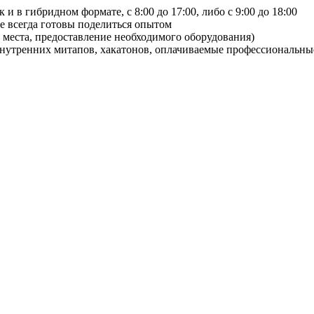
 и в гибридном формате, с 8:00 до 17:00, либо с 9:00 до 18:00
ые всегда готовы поделиться опытом
 места, предоставление необходимого оборудования)
нутренних митапов, хакатонов, оплачиваемые профессиональны
.