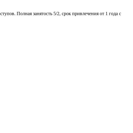
тупов. Полная занятость 5/2, срок привлечения от 1 года с