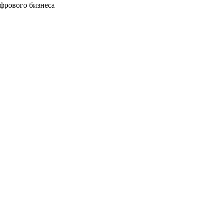
фрового бизнеса