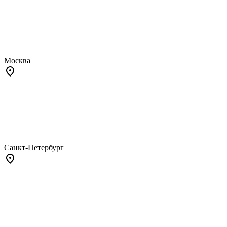
Москва
Санкт-Петербург