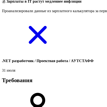
💰
Зарплаты в IT растут медленнее инфляции
Проанализировали данные из зарплатного калькулятора за перв
.NET разработчик / Проектная работа / АУТСТАФФ
31 июля
Требования