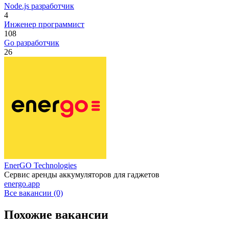
Node.js разработчик
4
Инженер программист
108
Go разработчик
26
EnerGO Technologies
Сервис аренды аккумуляторов для гаджетов
energo.app
Все вакансии (0)
Похожие вакансии