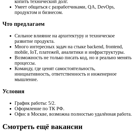
копить технический долг.
Умеет общаться с разработчиками, QA, DevOps,
продуктом и бизнесом.
Что предлагаем
Сильное влияние на архитектуру и техническое
развитие продукта.
Много интересных задач на стыке backend, frontend,
mobile, IoT, платежей, аналитики и инфраструктуры.
Возможность не только писать код, но и реально менять
процессы.
Команду, где ценят самостоятельность,
инициативность, ответственность и инженерное
мышление.
Условия
График работы: 5/2.
Оформление по ТК РФ.
Офис в Москве, возможна полностью удалённая работа.
Смотреть ещё вакансии