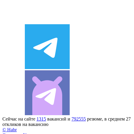
Сейчас на сайте
1315
вакансий и
792555
резюме, в среднем 27
откликов на вакансию
© Habr