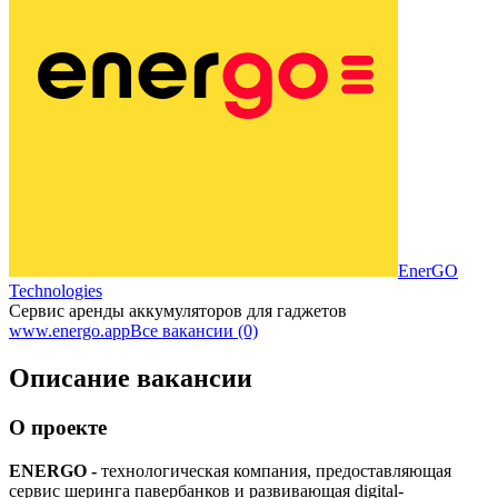
EnerGO
Technologies
Сервис аренды аккумуляторов для гаджетов
www.energo.app
Все вакансии (0)
Описание вакансии
О проекте
ENERGO -
технологическая компания, предоставляющая
сервис шеринга павербанков и развивающая digital-