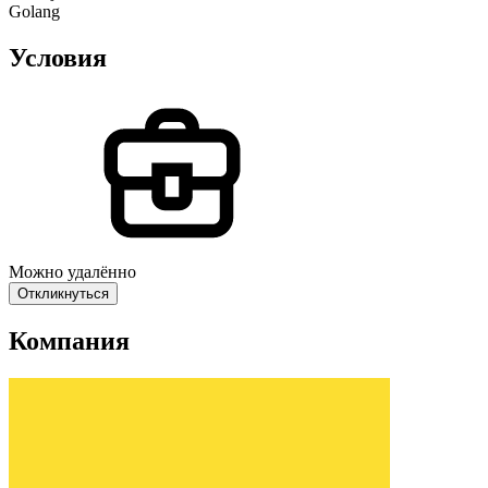
Golang
Условия
Можно удалённо
Откликнуться
Компания