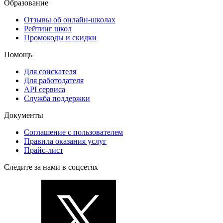
Образование
Отзывы об онлайн-школах
Рейтинг школ
Промокоды и скидки
Помощь
Для соискателя
Для работодателя
API сервиса
Служба поддержки
Документы
Соглашение с пользователем
Правила оказания услуг
Прайс-лист
Следите за нами в соцсетях