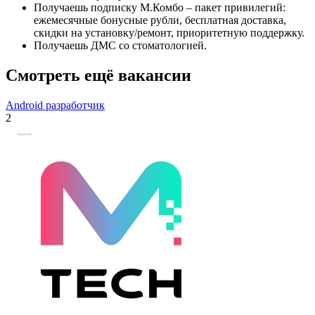
Получаешь подписку М.Комбо – пакет привилегий:
ежемесячные бонусные рубли, бесплатная доставка,
скидки на установку/ремонт, приоритетную поддержку.
Получаешь ДМС со стоматологией.
Смотреть ещё вакансии
Android разработчик
2