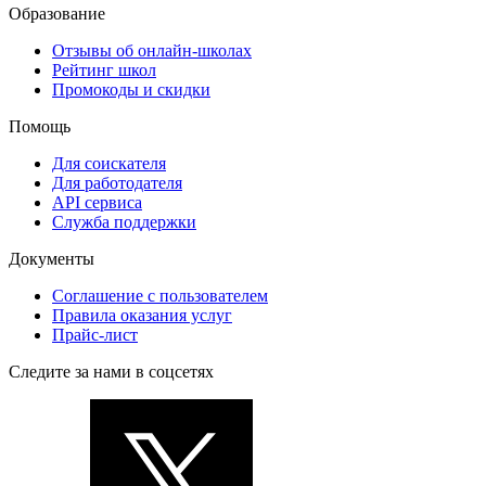
Образование
Отзывы об онлайн-школах
Рейтинг школ
Промокоды и скидки
Помощь
Для соискателя
Для работодателя
API сервиса
Служба поддержки
Документы
Соглашение с пользователем
Правила оказания услуг
Прайс-лист
Следите за нами в соцсетях