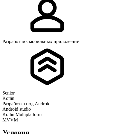
Разработчик мобильных приложений
Senior
Kotlin
Разработка под Android
Android studio
Kotlin Multiplatform
MVVM
Условия