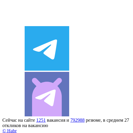
Сейчас на сайте
1251
вакансия и
792988
резюме, в среднем 27
откликов на вакансию
© Habr