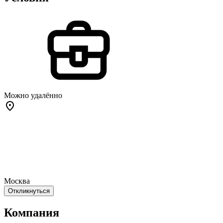
Можно удалённо
Москва
Откликнуться
Компания