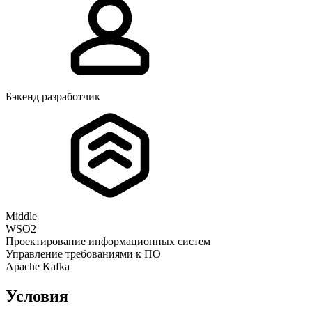
Бэкенд разработчик
Middle
WSO2
Проектирование информационных систем
Управление требованиями к ПО
Apache Kafka
Условия