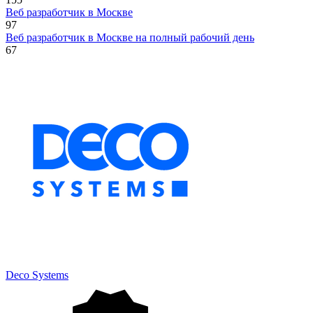
Веб разработчик в Москве
97
Веб разработчик в Москве на полный рабочий день
67
Deco Systems