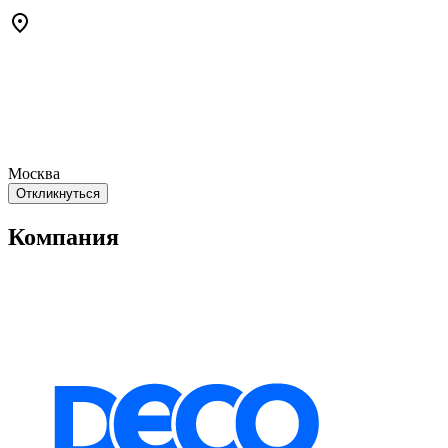
Москва
Откликнуться
Компания