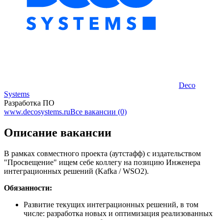
Deco
Systems
Разработка ПО
www.decosystems.ru
Все вакансии (0)
Описание вакансии
В рамках совместного проекта (аутстафф) с издательством
"Просвещение" ищем себе коллегу на позицию Инженера
интеграционных решений (Kafka / WSO2).
Обязанности:
Развитие текущих интеграционных решений, в том
числе: разработка новых и оптимизация реализованных