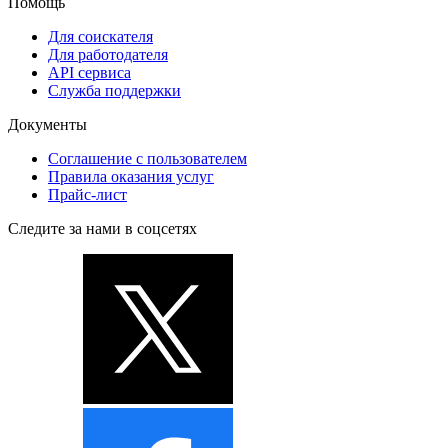
Помощь
Для соискателя
Для работодателя
API сервиса
Служба поддержки
Документы
Соглашение с пользователем
Правила оказания услуг
Прайс-лист
Следите за нами в соцсетях