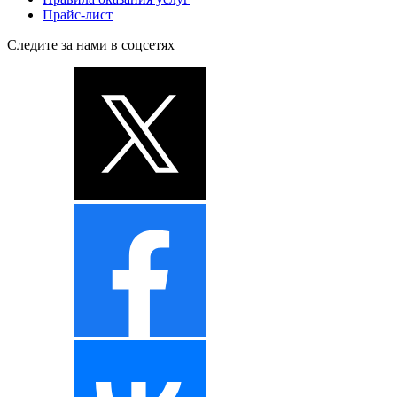
Прайс-лист
Следите за нами в соцсетях