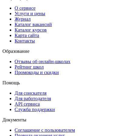
О сервисе
Услуги и цены
Журнал
Каталог вакансий
Каталог курсов
Карта сайта
Контакты
Образование
Отзывы об онлайн-школах
Рейтинг школ
Промокоды и скидки
Помощь
Для соискателя
Для работодателя
API сервиса
Служба поддержки
Документы
Соглашение с пользователем
Правила оказания услуг