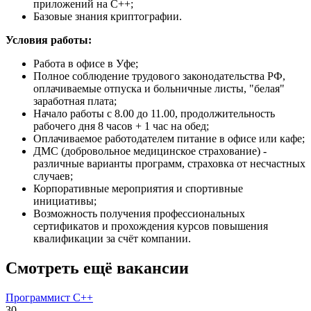
приложений на C++;
Базовые знания криптографии.
Условия работы:
Работа в офисе в Уфе;
Полное соблюдение трудового законодательства РФ,
оплачиваемые отпуска и больничные листы, "белая"
заработная плата;
Начало работы с 8.00 до 11.00, продолжительность
рабочего дня 8 часов + 1 час на обед;
Оплачиваемое работодателем питание в офисе или кафе;
ДМС (добровольное медицинское страхование) -
различные варианты программ, страховка от несчастных
случаев;
Корпоративные мероприятия и спортивные
инициативы;
Возможность получения профессиональных
сертификатов и прохождения курсов повышения
квалификации за счёт компании.
Смотреть ещё вакансии
Программист C++
30