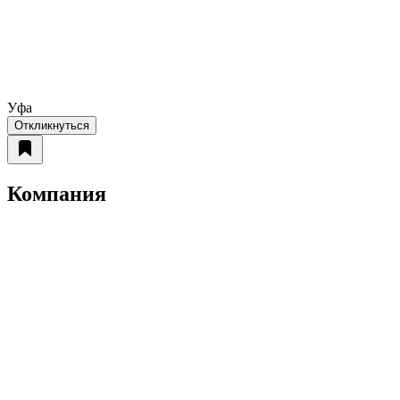
Уфа
Откликнуться
Компания