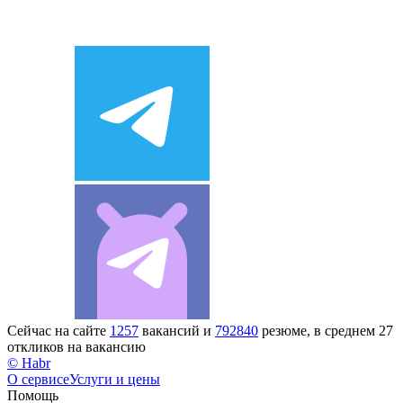
Сейчас на сайте
1257
вакансий и
792840
резюме, в среднем 27
откликов на вакансию
© Habr
О сервисе
Услуги и цены
Помощь