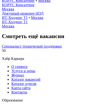
КОРУС Консалтинг
•
Москва
КОРУС Консалтинг
Москва
Дежурный инженер ЦОД
ИТ-Холдинг Т1
•
Москва
ИТ-Холдинг Т1
Москва
Смотреть ещё вакансии
Специалист технической поддержки
50
Хабр Карьера
О сервисе
Услуги и цены
Журнал
Каталог вакансий
Каталог курсов
Карта сайта
Контакты
Образование