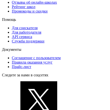
Отзывы об онлайн-школах
Рейтинг школ
Промокоды и скидки
Помощь
Для соискателя
Для работодателя
API сервиса
Служба поддержки
Документы
Соглашение с пользователем
Правила оказания услуг
Прайс-лист
Следите за нами в соцсетях