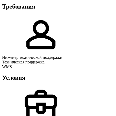
Требования
Инженер технической поддержки
Техническая поддержка
WMS
Условия