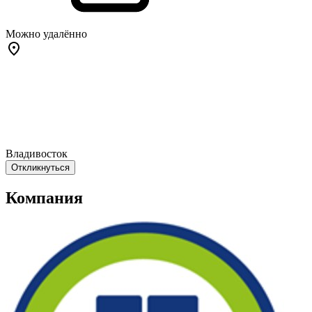
Можно удалённо
Владивосток
Откликнуться
Компания