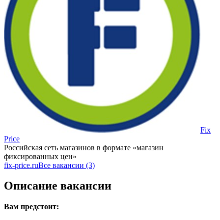
Fix
Price
Российская сеть магазинов в формате «магазин
фиксированных цен»
fix-price.ru
Все вакансии (3)
Описание вакансии
Вам предстоит: