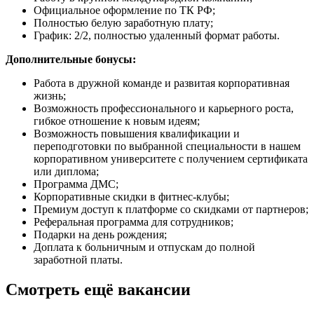
Официальное оформление по ТК РФ;
Полностью белую заработную плату;
График: 2/2, полностью удаленный формат работы.
Дополнительные бонусы:
Работа в дружной команде и развитая корпоративная
жизнь;
Возможность профессионального и карьерного роста,
гибкое отношение к новым идеям;
Возможность повышения квалификации и
переподготовки по выбранной специальности в нашем
корпоративном университете с получением сертификата
или диплома;
Программа ДМС;
Корпоративные скидки в фитнес-клубы;
Премиум доступ к платформе со скидками от партнеров;
Реферальная программа для сотрудников;
Подарки на день рождения;
Доплата к больничным и отпускам до полной
заработной платы.
Смотреть ещё вакансии