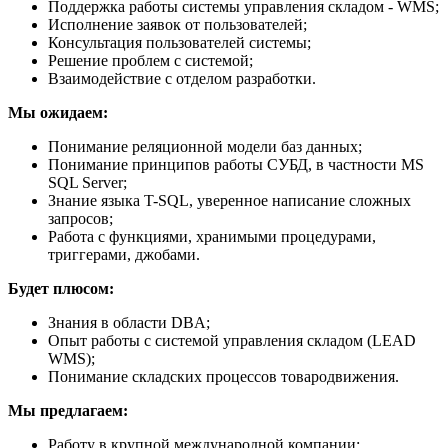
Поддержка работы системы управления складом - WMS;
Исполнение заявок от пользователей;
Консультация пользователей системы;
Решение проблем с системой;
Взаимодействие с отделом разработки.
Мы ожидаем:
Понимание реляционной модели баз данных;
Понимание принципов работы СУБД, в частности MS
SQL Server;
Знание языка T-SQL, уверенное написание сложных
запросов;
Работа с функциями, хранимыми процедурами,
триггерами, джобами.
Будет плюсом:
Знания в области DBA;
Опыт работы с системой управления складом (LEAD
WMS);
Понимание складских процессов товародвижения.
Мы предлагаем:
Работу в крупной международной компании;