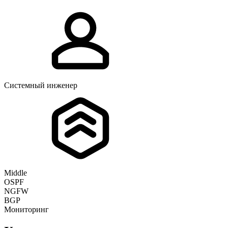
Системный инженер
Middle
OSPF
NGFW
BGP
Мониторинг