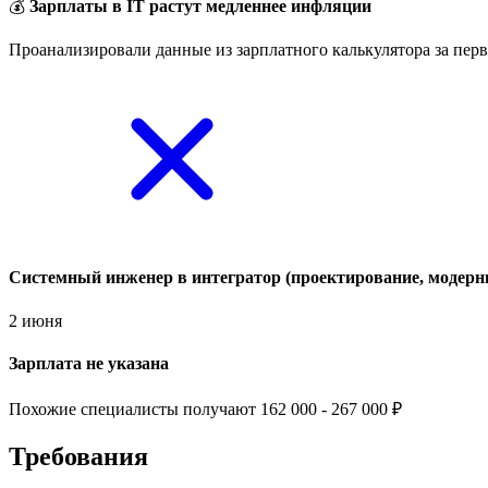
💰
Зарплаты в IT растут медленнее инфляции
Проанализировали данные из зарплатного калькулятора за перв
Системный инженер в интегратор (проектирование, модерн
2 июня
Зарплата не указана
Похожие специалисты получают 162 000 - 267 000 ₽
Требования