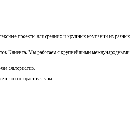
ексные проекты для средних и крупных компаний из разных
листов Клиента. Мы работаем с крупнейшими международными
яда альтернатив.
 сетевой инфраструктуры.