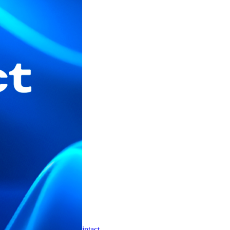
intact