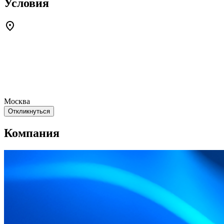
Условия
Москва
Откликнуться
Компания