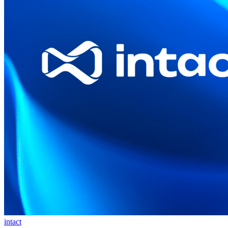
intact