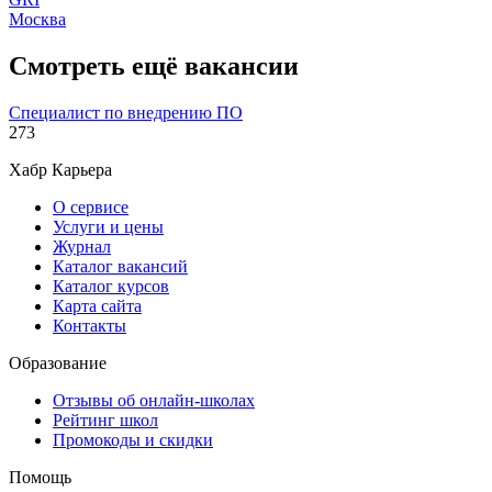
Москва
Смотреть ещё вакансии
Специалист по внедрению ПО
273
Хабр Карьера
О сервисе
Услуги и цены
Журнал
Каталог вакансий
Каталог курсов
Карта сайта
Контакты
Образование
Отзывы об онлайн-школах
Рейтинг школ
Промокоды и скидки
Помощь