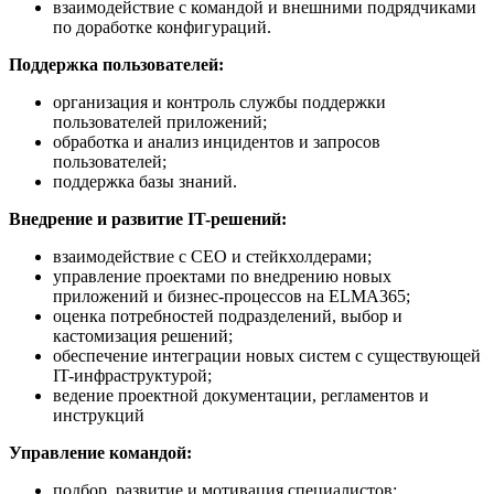
взаимодействие с командой и внешними подрядчиками
по доработке конфигураций.
Поддержка пользователей:
организация и контроль службы поддержки
пользователей приложений;
обработка и анализ инцидентов и запросов
пользователей;
поддержка базы знаний.
Внедрение и развитие IT-решений:
взаимодействие с CEO и стейкхолдерами;
управление проектами по внедрению новых
приложений и бизнес-процессов на ELMA365;
оценка потребностей подразделений, выбор и
кастомизация решений;
обеспечение интеграции новых систем с существующей
IT-инфраструктурой;
ведение проектной документации, регламентов и
инструкций
Управление командой:
подбор, развитие и мотивация специалистов;