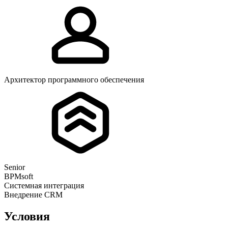
Архитектор программного обеспечения
Senior
BPMsoft
Системная интеграция
Внедрение CRM
Условия