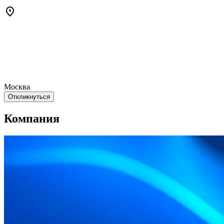
Москва
Откликнуться
Компания