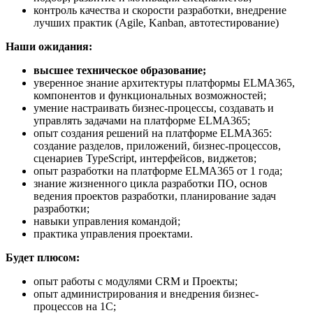
контроль качества и скорости разработки, внедрение
лучших практик (Agile, Kanban, автотестирование)
Наши ожидания:
высшее техническое образование;
уверенное знание архитектуры платформы ELMA365,
компонентов и функциональных возможностей;
умение настраивать бизнес-процессы, создавать и
управлять задачами на платформе ELMA365;
опыт создания решений на платформе ELMA365:
создание разделов, приложений, бизнес-процессов,
сценариев TypeScript, интерфейсов, виджетов;
опыт разработки на платформе ELMA365 от 1 года;
знание жизненного цикла разработки ПО, основ
ведения проектов разработки, планирование задач
разработки;
навыки управления командой;
практика управления проектами.
Будет плюсом:
опыт работы с модулями CRM и Проекты;
опыт администрирования и внедрения бизнес-
процессов на 1С;