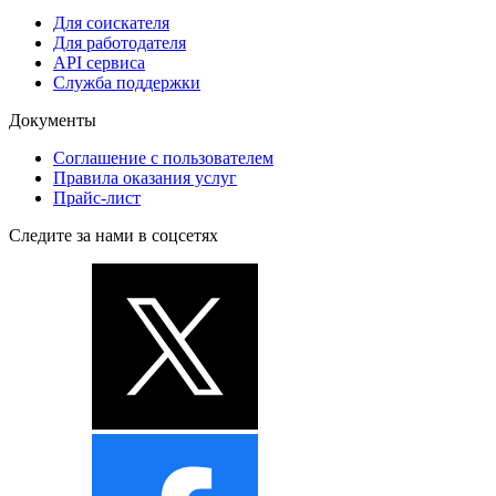
Для соискателя
Для работодателя
API сервиса
Служба поддержки
Документы
Соглашение с пользователем
Правила оказания услуг
Прайс-лист
Следите за нами в соцсетях