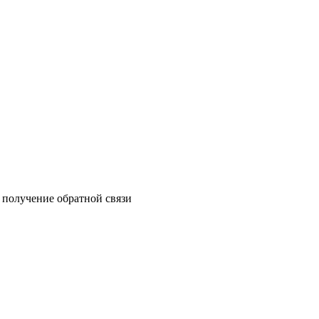
 получение обратной связи