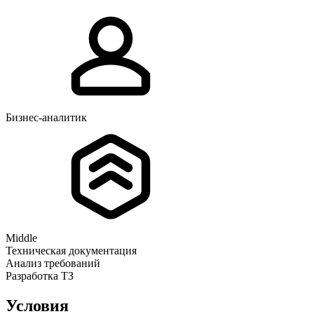
Бизнес-аналитик
Middle
Техническая документация
Анализ требований
Разработка ТЗ
Условия