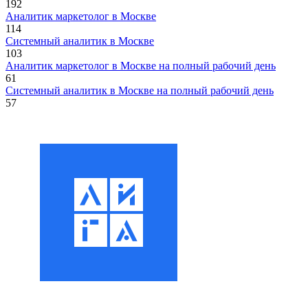
192
Аналитик маркетолог в Москве
114
Системный аналитик в Москве
103
Аналитик маркетолог в Москве на полный рабочий день
61
Системный аналитик в Москве на полный рабочий день
57