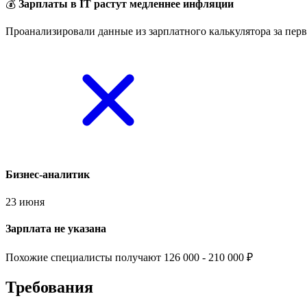
💰
Зарплаты в IT растут медленнее инфляции
Проанализировали данные из зарплатного калькулятора за перв
Бизнес-аналитик
23 июня
Зарплата не указана
Похожие специалисты получают 126 000 - 210 000 ₽
Требования