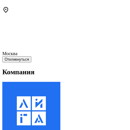
Москва
Откликнуться
Компания