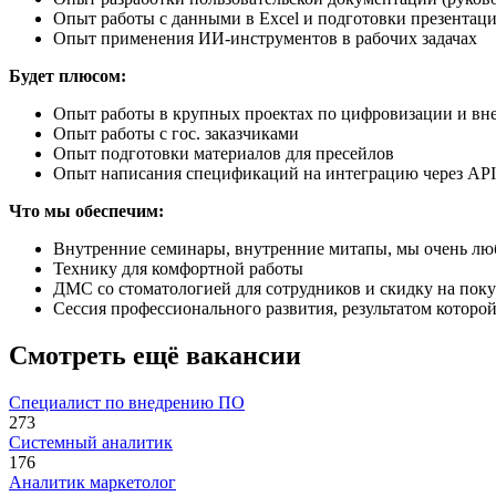
Опыт работы с данными в Excel и подготовки презентаци
Опыт применения ИИ-инструментов в рабочих задачах
Будет плюсом:
Опыт работы в крупных проектах по цифровизации и вне
Опыт работы с гос. заказчиками
Опыт подготовки материалов для пресейлов
Опыт написания спецификаций на интеграцию через API
Что мы обеспечим:
Внутренние семинары, внутренние митапы, мы очень лю
Технику для комфортной работы
ДМС со стоматологией для сотрудников и скидку на по
Сессия профессионального развития, результатом которо
Смотреть ещё вакансии
Специалист по внедрению ПО
273
Системный аналитик
176
Аналитик маркетолог