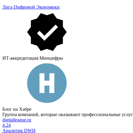
Лига Цифровой Экономики
ИТ-аккредитация Минцифры
Блог на Хабре
Группа компаний, которые оказывают профессиональные услу
digitalleague.ru
4.24
Аналитик DWH