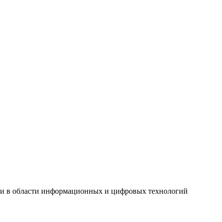
ги в области информационных и цифровых технологий