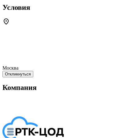
Условия
Москва
Откликнуться
Компания