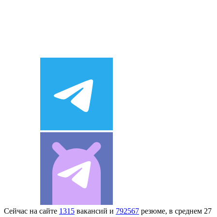
Сейчас на сайте
1315
вакансий и
792567
резюме, в среднем 27