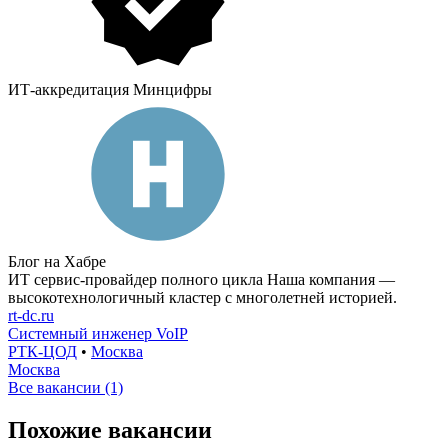
ИТ-аккредитация Минцифры
Блог на Хабре
ИТ сервис-провайдер полного цикла Наша компания —
высокотехнологичный кластер с многолетней историей.
rt-dc.ru
Системный инженер VoIP
РТК-ЦОД
•
Москва
Москва
Все вакансии (1)
Похожие вакансии