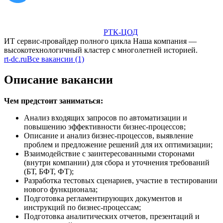
РТК-ЦОД
ИТ сервис-провайдер полного цикла Наша компания —
высокотехнологичный кластер с многолетней историей.
rt-dc.ru
Все вакансии (1)
Описание вакансии
Чем предстоит заниматься:
Анализ входящих запросов по автоматизации и
повышению эффективности бизнес-процессов;
Описание и анализ бизнес-процессов, выявление
проблем и предложение решений для их оптимизации;
Взаимодействие с заинтересованными сторонами
(внутри компании) для сбора и уточнения требований
(БТ, БФТ, ФТ);
Разработка тестовых сценариев, участие в тестировании
нового функционала;
Подготовка регламентирующих документов и
инструкций по бизнес-процессам;
Подготовка аналитических отчетов, презентаций и