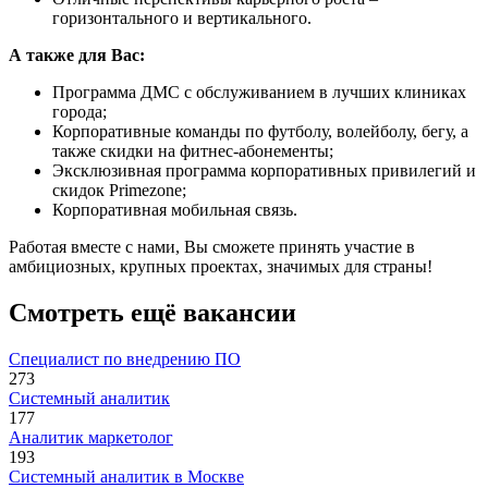
горизонтального и вертикального.
А также для Вас:
Программа ДМС с обслуживанием в лучших клиниках
города;
Корпоративные команды по футболу, волейболу, бегу, а
также скидки на фитнес-абонементы;
Эксклюзивная программа корпоративных привилегий и
скидок Primezone;
Корпоративная мобильная связь.
Работая вместе с нами, Вы сможете принять участие в
амбициозных, крупных проектах, значимых для страны!
Смотреть ещё вакансии
Специалист по внедрению ПО
273
Системный аналитик
177
Аналитик маркетолог
193
Системный аналитик в Москве