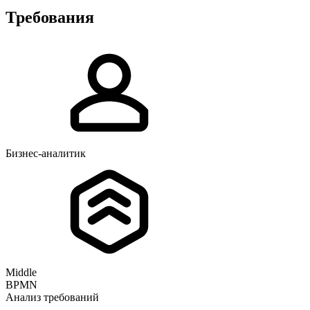
Требования
Бизнес-аналитик
Middle
BPMN
Анализ требований