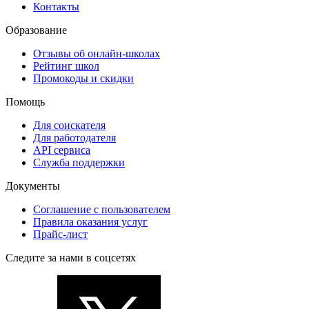
Контакты
Образование
Отзывы об онлайн-школах
Рейтинг школ
Промокоды и скидки
Помощь
Для соискателя
Для работодателя
API сервиса
Служба поддержки
Документы
Соглашение с пользователем
Правила оказания услуг
Прайс-лист
Следите за нами в соцсетях