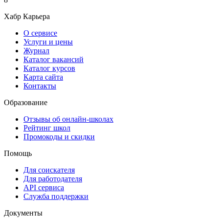
Хабр Карьера
О сервисе
Услуги и цены
Журнал
Каталог вакансий
Каталог курсов
Карта сайта
Контакты
Образование
Отзывы об онлайн-школах
Рейтинг школ
Промокоды и скидки
Помощь
Для соискателя
Для работодателя
API сервиса
Служба поддержки
Документы