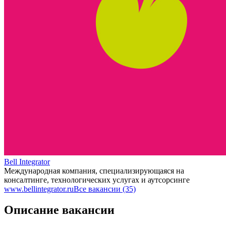
Bell Integrator
Международная компания, специализирующаяся на
консалтинге, технологических услугах и аутсорсинге
www.bellintegrator.ru
Все вакансии (35)
Описание вакансии