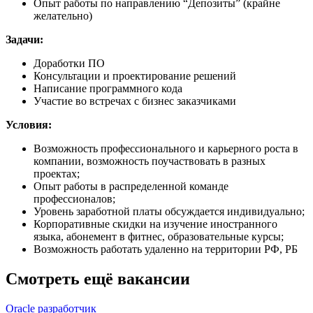
Опыт работы по направлению “Депозиты” (крайне
желательно)
Задачи:
Доработки ПО
Консультации и проектирование решений
Написание программного кода
Участие во встречах с бизнес заказчиками
Условия:
Возможность профессионального и карьерного роста в
компании, возможность поучаствовать в разных
проектах;
Опыт работы в распределенной команде
профессионалов;
Уровень заработной платы обсуждается индивидуально;
Корпоративные скидки на изучение иностранного
языка, абонемент в фитнес, образовательные курсы;
Возможность работать удаленно на территории РФ, РБ
Смотреть ещё вакансии
Oracle разработчик