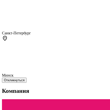
Санкт-Петербург
Минск
Откликнуться
Компания