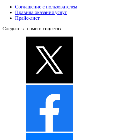
Соглашение с пользователем
Правила оказания услуг
Прайс-лист
Следите за нами в соцсетях