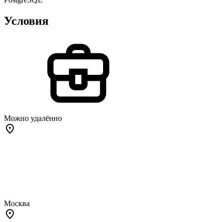
Условия
Можно удалённо
Москва