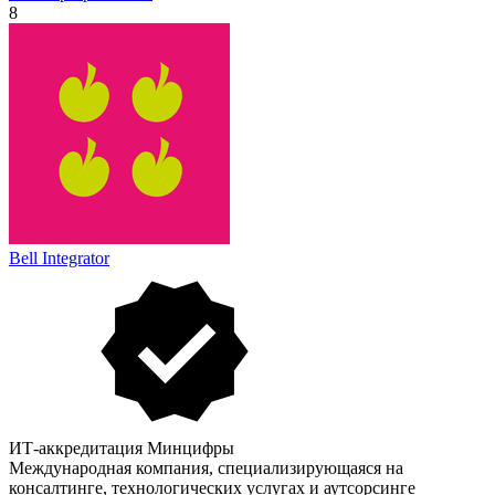
8
Bell Integrator
ИТ-аккредитация Минцифры
Международная компания, специализирующаяся на
консалтинге, технологических услугах и аутсорсинге